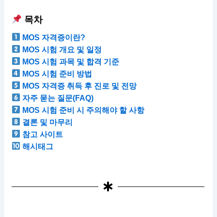
목차
MOS 자격증이란?
MOS 시험 개요 및 일정
MOS 시험 과목 및 합격 기준
MOS 시험 준비 방법
MOS 자격증 취득 후 진로 및 전망
자주 묻는 질문(FAQ)
MOS 시험 준비 시 주의해야 할 사항
결론 및 마무리
참고 사이트
해시태그