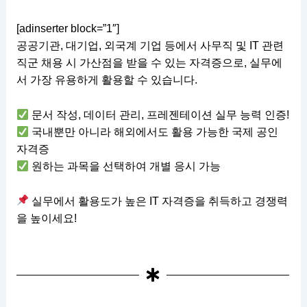
[adinserter block=”1″]
공공기관, 대기업, 외국계 기업 등에서 사무직 및 IT 관련
직군 채용 시 가산점을 받을 수 있는 자격증으로, 실무에
서 가장 유용하게 활용할 수 있습니다.
문서 작성, 데이터 관리, 프레젠테이션 실무 능력 인증!
국내뿐만 아니라 해외에서도 활용 가능한 국제 공인
자격증
원하는 과목을 선택하여 개별 응시 가능
실무에서 활용도가 높은 IT 자격증을 취득하고 경쟁력
을 높이세요!