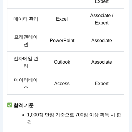
Expert
Associate /
데이터 관리
Excel
Expert
프레젠테이
PowerPoint
Associate
션
전자메일 관
Outlook
Associate
리
데이터베이
Access
Expert
스
합격 기준
1,000점 만점 기준으로 700점 이상 획득 시 합
격