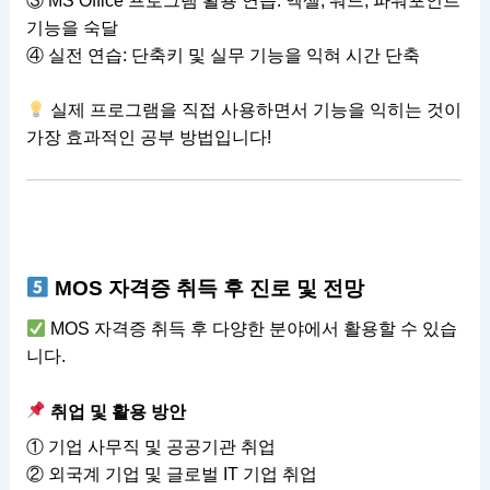
③ MS Office 프로그램 활용 연습: 엑셀, 워드, 파워포인트
기능을 숙달
④ 실전 연습: 단축키 및 실무 기능을 익혀 시간 단축
실제 프로그램을 직접 사용하면서 기능을 익히는 것이
가장 효과적인 공부 방법입니다!
MOS 자격증 취득 후 진로 및 전망
MOS 자격증 취득 후 다양한 분야에서 활용할 수 있습
니다.
취업 및 활용 방안
① 기업 사무직 및 공공기관 취업
② 외국계 기업 및 글로벌 IT 기업 취업