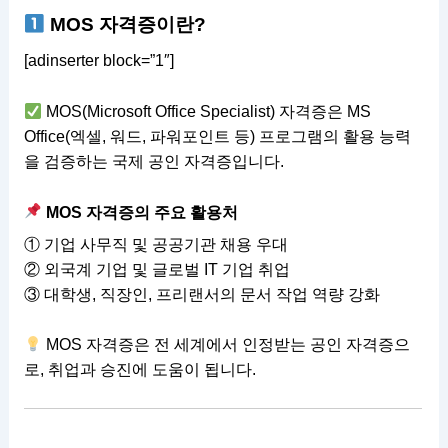
MOS 자격증이란?
[adinserter block=”1″]
MOS(Microsoft Office Specialist) 자격증은 MS
Office(엑셀, 워드, 파워포인트 등) 프로그램의 활용 능력
을 검증하는 국제 공인 자격증입니다.
MOS 자격증의 주요 활용처
① 기업 사무직 및 공공기관 채용 우대
② 외국계 기업 및 글로벌 IT 기업 취업
③ 대학생, 직장인, 프리랜서의 문서 작업 역량 강화
MOS 자격증은 전 세계에서 인정받는 공인 자격증으
로, 취업과 승진에 도움이 됩니다.