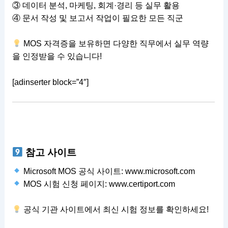
③ 데이터 분석, 마케팅, 회계·경리 등 실무 활용
④ 문서 작성 및 보고서 작업이 필요한 모든 직군
MOS 자격증을 보유하면 다양한 직무에서 실무 역량
을 인정받을 수 있습니다!
[adinserter block=”4″]
참고 사이트
Microsoft MOS 공식 사이트:
www.microsoft.com
MOS 시험 신청 페이지:
www.certiport.com
공식 기관 사이트에서 최신 시험 정보를 확인하세요!