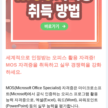
세계적으로 인정받는 오피스 활용 자격증!
MOS 자격증을 취득하고 실무 경쟁력을 강화
하세요.
MOS(Microsoft Office Specialist) 자격증은 마이크로소프
트(Microsoft)에서 공식 인증하는 오피스 프로그램 활용
능력 자격증으로, 엑셀(Excel), 워드(Word), 파워포인트
(PowerPoint) 등의 실무 능력을 평가합니다.