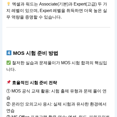
엑셀과 워드는 Associate(기본)과 Expert(고급) 두 가
지 레벨이 있으며, Expert 레벨을 취득하면 더욱 높은 실
무 역량을 증명할 수 있습니다.
MOS 시험 준비 방법
철저한 실습과 문제풀이가 MOS 시험 합격의 핵심입
니다.
효율적인 시험 준비 전략
① MOS 공식 교재 활용: 시험 출제 유형과 문제 풀이 연
습
② 온라인 모의고사 응시: 실제 시험과 유사한 환경에서
연습