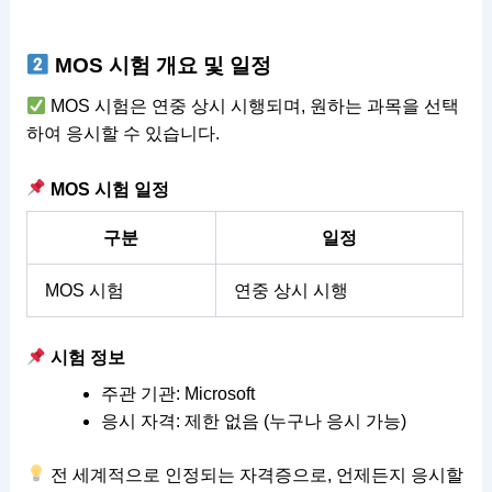
MOS 시험 개요 및 일정
MOS 시험은 연중 상시 시행되며, 원하는 과목을 선택
하여 응시할 수 있습니다.
MOS 시험 일정
구분
일정
MOS 시험
연중 상시 시행
시험 정보
주관 기관: Microsoft
응시 자격: 제한 없음 (누구나 응시 가능)
전 세계적으로 인정되는 자격증으로, 언제든지 응시할