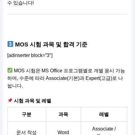
수 있습니다!
MOS 시험 과목 및 합격 기준
[adinserter block=”3″]
MOS 시험은 MS Office 프로그램별로 개별 응시 가능
하며, 수준에 따라 Associate(기본)과 Expert(고급)로 나
뉩니다.
시험 과목 및 레벨
구분
과목
레벨
Associate /
문서 작성
Word