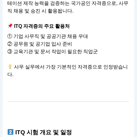
테이션 제작 능력을 검증하는 국가공인 자격증으로, 사무
직 채용 및 승진 시 활용됩니다.
ITQ 자격증의 주요 활용처
① 기업 사무직 및 공공기관 채용 우대
② 공무원 및 공기업 입사 준비
③ 교육기관 및 문서 작업이 필요한 직업군
사무 실무에서 가장 기본적인 자격증으로 인정받습니
다.
ITQ 시험 개요 및 일정