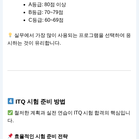
A등급: 80점 이상
B등급: 70~79점
C등급: 60~69점
실무에서 가장 많이 사용되는 프로그램을 선택하여 응
시하는 것이 유리합니다.
ITQ 시험 준비 방법
철저한 계획과 실전 연습이 ITQ 시험 합격의 핵심입니
다.
효율적인 시험 준비 전략