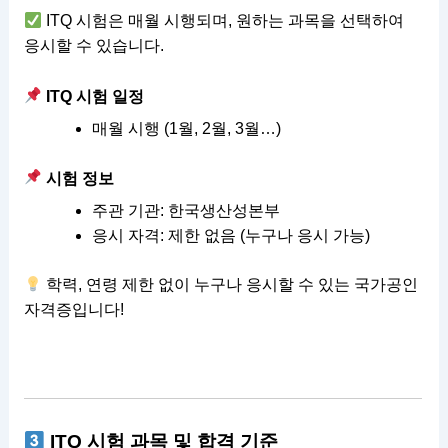
ITQ 시험은 매월 시행되며, 원하는 과목을 선택하여
응시할 수 있습니다.
ITQ 시험 일정
매월 시행 (1월, 2월, 3월…)
시험 정보
주관 기관: 한국생산성본부
응시 자격: 제한 없음 (누구나 응시 가능)
학력, 연령 제한 없이 누구나 응시할 수 있는 국가공인
자격증입니다!
ITQ 시험 과목 및 합격 기준