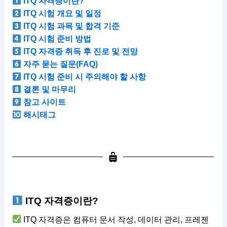
ITQ 자격증이란?
ITQ 시험 개요 및 일정
ITQ 시험 과목 및 합격 기준
ITQ 시험 준비 방법
ITQ 자격증 취득 후 진로 및 전망
자주 묻는 질문(FAQ)
ITQ 시험 준비 시 주의해야 할 사항
결론 및 마무리
참고 사이트
해시태그
ITQ 자격증이란?
ITQ 자격증은 컴퓨터 문서 작성, 데이터 관리, 프레젠