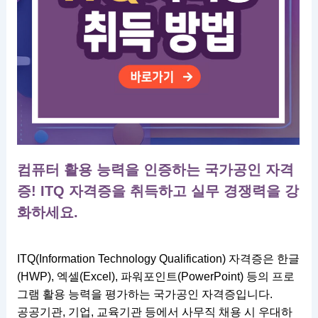
컴퓨터 활용 능력을 인증하는 국가공인 자격
증! ITQ 자격증을 취득하고 실무 경쟁력을 강
화하세요.
ITQ(Information Technology Qualification) 자격증은 한글
(HWP), 엑셀(Excel), 파워포인트(PowerPoint) 등의 프로
그램 활용 능력을 평가하는 국가공인 자격증입니다.
공공기관, 기업, 교육기관 등에서 사무직 채용 시 우대하