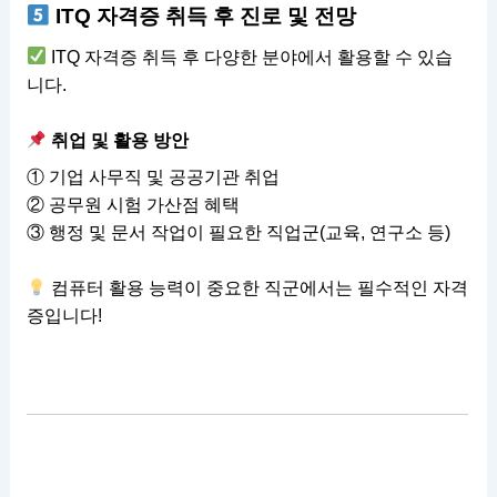
ITQ 자격증 취득 후 진로 및 전망
ITQ 자격증 취득 후 다양한 분야에서 활용할 수 있습
니다.
취업 및 활용 방안
① 기업 사무직 및 공공기관 취업
② 공무원 시험 가산점 혜택
③ 행정 및 문서 작업이 필요한 직업군(교육, 연구소 등)
컴퓨터 활용 능력이 중요한 직군에서는 필수적인 자격
증입니다!