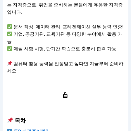
는 자격증으로, 취업을 준비하는 분들에게 유용한 자격증
입니다.
문서 작성, 데이터 관리, 프레젠테이션 실무 능력 인증!
기업, 공공기관, 교육기관 등 다양한 분야에서 활용 가
능
매월 시험 시행, 단기간 학습으로 충분히 합격 가능
컴퓨터 활용 능력을 인정받고 싶다면 지금부터 준비하
세요!
목차