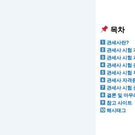
목차
관세사란?
관세사 시험 
관세사 시험 
관세사 시험 
관세사 시험 
관세사 자격증
관세사 시험 
결론 및 마무
참고 사이트
해시태그