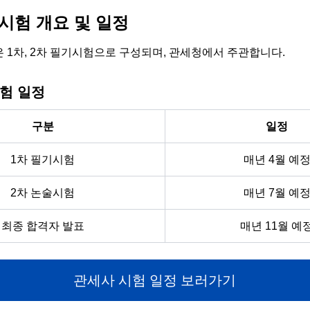
시험 개요 및 일정
 1차, 2차 필기시험으로 구성되며, 관세청에서 주관합니다.
험 일정
구분
일정
1차 필기시험
매년 4월 예
2차 논술시험
매년 7월 예
최종 합격자 발표
매년 11월 예
관세사 시험 일정 보러가기