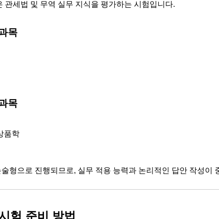
 관세법 및 무역 실무 지식을 평가하는 시험입니다.
 과목
 과목
 상품학
논술형으로 진행되므로, 실무 적용 능력과 논리적인 답안 작성이 
시험 준비 방법