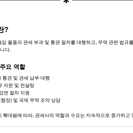
란?
입 물품의 관세 부과 및 통관 절차를 대행하고, 무역 관련 법규
니다.
주요 역할
 통관 및 관세 납부 대행
규 자문 및 컨설팅
 감면 절차 지원
역협정) 및 국제 무역 조약 상담
 확대됨에 따라, 관세사의 역할과 수요는 지속적으로 증가하고 