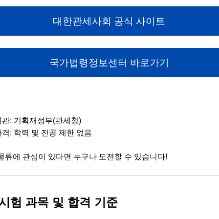
대한관세사회 공식 사이트
국가법령정보센터 바로가기
기관: 기획재정부(관세청)
격: 학력 및 전공 제한 없음
물류에 관심이 있다면 누구나 도전할 수 있습니다!
시험 과목 및 합격 기준