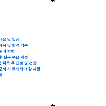
개요 및 일정
과목 및 합격 기준
준비 방법
후 실무 수습 과정
 취득 후 진로 및 전망
준비 시 주의해야 할 사항
리