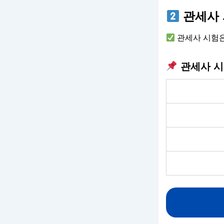
관세사 
관세사 시험은
관세사 시