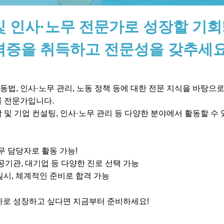
및 인사·노무 전문가로 성장할 기회
격증을 취득하고 전문성을 갖추세요
법, 인사·노무 관리, 노동 정책 등에 대한 전문 지식을 바탕으
률 전문가입니다.
 및 기업 컨설팅, 인사·노무 관리 등 다양한 분야에서 활동할 수
무 담당자로 활동 가능!
공기관, 대기업 등 다양한 진로 선택 가능
실시, 체계적인 준비로 합격 가능
로 성장하고 싶다면 지금부터 준비하세요!