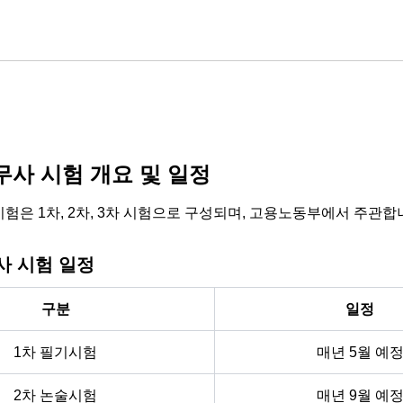
사 시험 개요 및 일정
험은 1차, 2차, 3차 시험으로 구성되며, 고용노동부에서 주관합
 시험 일정
구분
일정
1차 필기시험
매년 5월 예
2차 논술시험
매년 9월 예