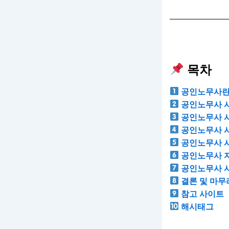
목차
공인노무사란
공인노무사 시
공인노무사 시
공인노무사 
공인노무사 시
공인노무사 자
공인노무사 시
결론 및 마무
참고 사이트
해시태그