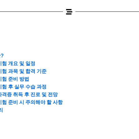
?
험 개요 및 일정
험 과목 및 합격 기준
시험 준비 방법
험 후 실무 수습 과정
격증 취득 후 진로 및 전망
험 준비 시 주의해야 할 사항
리