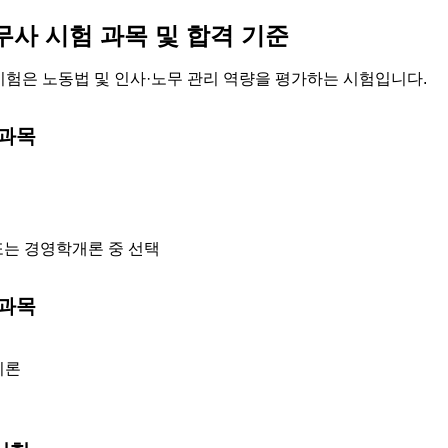
사 시험 과목 및 합격 기준
험은 노동법 및 인사·노무 관리 역량을 평가하는 시험입니다.
 과목
또는 경영학개론 중 선택
 과목
리론