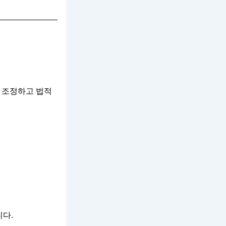
 조정하고 법적
다.