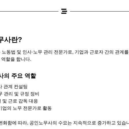
무사란?
노동법 및 인사·노무 관리 전문가로, 기업과 근로자 간의 관계를
 역할을 합니다.
의 주요 역할
사 관계 컨설팅
무 관리 및 규정 정비
 및 근로 감독 대응
기업의 노무 전문가로 활동
변화함에 따라, 공인노무사의 수요는 지속적으로 증가하고 있습니