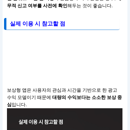
무적 신고 여부를 사전에 확인
해두는 것이 좋습니다.
실제 이용 시 참고할 점
보상형 앱은 사용자의 관심과 시간을 기반으로 한 광고
수익 모델이기 때문에
대량의 수익보다는 소소한 보상 중
심
입니다.