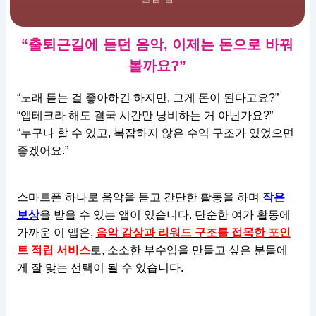
“출퇴근길에 듣던 음악, 이제는 돈으로 바꿔
볼까요?”
“노래 듣는 걸 좋아하긴 하지만, 그게 돈이 된다고요?”
“앱테크라 해도 결국 시간만 낭비하는 거 아닌가요?”
“누구나 할 수 있고, 복잡하지 않은 수익 구조가 있었으면
좋겠어요.”
스마트폰 하나로 음악을 듣고 간단한 활동을 하며
작은
보상
을 받을 수 있는 앱이 있습니다. 단순한 여가 활동에
가까운 이 앱은,
음악 감상과 리워드 구조를 접목한 포인
트 적립 서비스
로, 소소한 부수입을 만들고 싶은 분들에
게 잘 맞는 선택이 될 수 있습니다.