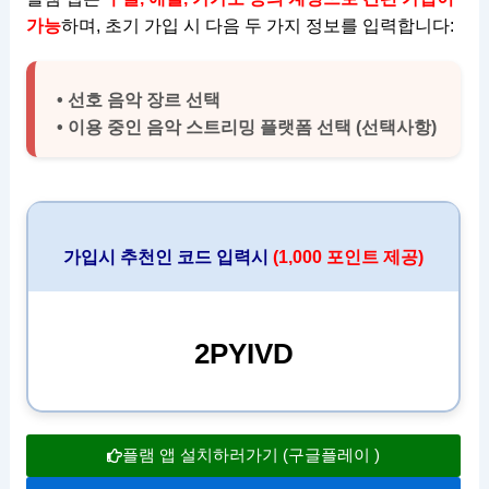
가능
하며, 초기 가입 시 다음 두 가지 정보를 입력합니다:
• 선호 음악 장르 선택
• 이용 중인 음악 스트리밍 플랫폼 선택 (선택사항)
가입시 추천인 코드 입력시
(1,000 포인트 제공)
2PYIVD
플램 앱 설치하러가기 (구글플레이 )