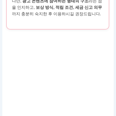
다만,
광고 콘텐츠에 참여하는 형태의 구조
라는 점
을 인지하고,
보상 방식, 적립 조건, 세금 신고 의무
까지 충분히 숙지한 후 이용하시길 권장드립니다.