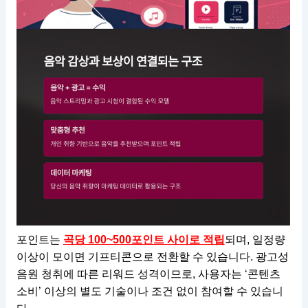
포인트는
곡당 100~500포인트 사이로 적립
되며, 일정량
이상이 모이면 기프티콘으로 전환할 수 있습니다. 광고성
음원 청취에 따른 리워드 성격이므로, 사용자는 ‘콘텐츠
소비’ 이상의 별도 기술이나 조건 없이 참여할 수 있습니