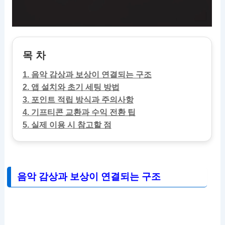
목 차
1. 음악 감상과 보상이 연결되는 구조
2. 앱 설치와 초기 세팅 방법
3. 포인트 적립 방식과 주의사항
4. 기프티콘 교환과 수익 전환 팁
5. 실제 이용 시 참고할 점
음악 감상과 보상이 연결되는 구조