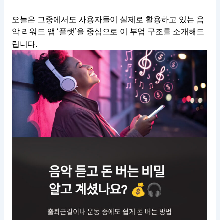
오늘은 그중에서도 사용자들이 실제로 활용하고 있는 음
악 리워드 앱 ‘플랫’을 중심으로 이 부업 구조를 소개해드
립니다.