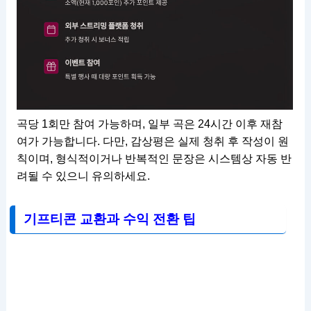
곡당 1회만 참여 가능하며, 일부 곡은 24시간 이후 재참
여가 가능합니다. 다만, 감상평은 실제 청취 후 작성이 원
칙이며, 형식적이거나 반복적인 문장은 시스템상 자동 반
려될 수 있으니 유의하세요.
기프티콘 교환과 수익 전환 팁