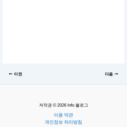
이전
다음
저작권 © 2026 Info 블로그
이용 약관
개인정보 처리방침