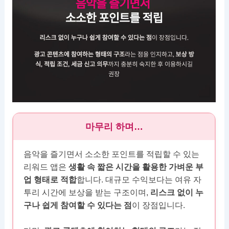
마무리 하며…
음악을 즐기면서 소소한 포인트를 적립할 수 있는
리워드 앱은
생활 속 짧은 시간을 활용한 가벼운 부
업 형태로 적합
합니다. 대규모 수익보다는 여유 자
투리 시간에 보상을 받는 구조이며,
리스크 없이 누
구나 쉽게 참여할 수 있다는 점
이 장점입니다.