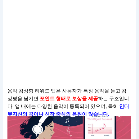
음악 감상형 리워드 앱은 사용자가 특정 음악을 듣고 감
상평을 남기면
포인트 형태로 보상을 제공
하는 구조입니
다. 앱 내에는 다양한 음악이 등록되어 있으며, 특히
인디
뮤지션의 곡이나 신작 중심의 음원이 많습니다.