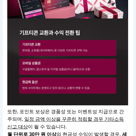
또한, 포인트 보상은 경품성 또는 이벤트성 지급으로 간
주되며,
일정 금액 이상을 꾸준히 적립할 경우 기타소득
신고 대상
이 될 수 있습니다.
월 단위로 30만 원 이상
의 현금성 수익이 발생할 경우,
세