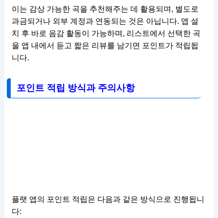
이는 감상 가능한 곡을 추천해주는 데 활용되며, 별도로
과금되거나 외부 계정과 연동되는 것은 아닙니다. 앱 설
치 후 바로 음감 활동이 가능하며, 리스트에서 선택한 곡
을 앱 내에서 듣고 짧은 리뷰를 남기면 포인트가 적립됩
니다.
포인트 적립 방식과 주의사항
플랫 앱의 포인트 적립은 다음과 같은 방식으로 진행됩니
다: