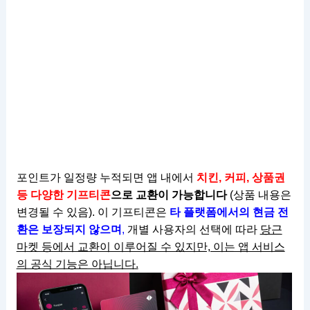
포인트가 일정량 누적되면 앱 내에서
치킨, 커피, 상품권
등 다양한 기프티콘
으로 교환이 가능합니다
(상품 내용은
변경될 수 있음). 이 기프티콘은
타 플랫폼에서의 현금 전
환은 보장되지 않으며
,
개별 사용자의 선택에 따라
당근
마켓 등에서 교환이 이루어질 수 있지만, 이는 앱 서비스
의 공식 기능은 아닙니다.