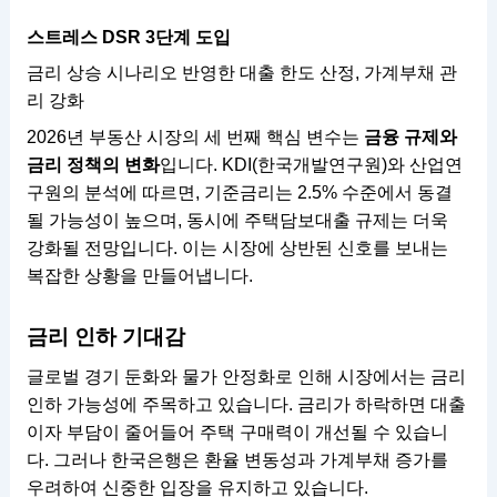
스트레스 DSR 3단계 도입
금리 상승 시나리오 반영한 대출 한도 산정, 가계부채 관
리 강화
2026년 부동산 시장의 세 번째 핵심 변수는
금융 규제와
금리 정책의 변화
입니다. KDI(한국개발연구원)와 산업연
구원의 분석에 따르면, 기준금리는 2.5% 수준에서 동결
될 가능성이 높으며, 동시에 주택담보대출 규제는 더욱
강화될 전망입니다. 이는 시장에 상반된 신호를 보내는
복잡한 상황을 만들어냅니다.
금리 인하 기대감
글로벌 경기 둔화와 물가 안정화로 인해 시장에서는 금리
인하 가능성에 주목하고 있습니다. 금리가 하락하면 대출
이자 부담이 줄어들어 주택 구매력이 개선될 수 있습니
다. 그러나 한국은행은 환율 변동성과 가계부채 증가를
우려하여 신중한 입장을 유지하고 있습니다.