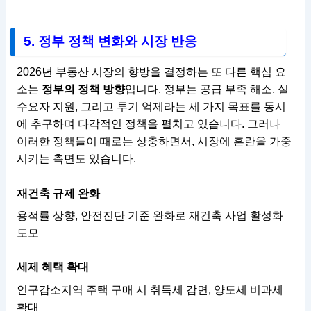
5. 정부 정책 변화와 시장 반응
2026년 부동산 시장의 향방을 결정하는 또 다른 핵심 요
소는
정부의 정책 방향
입니다. 정부는 공급 부족 해소, 실
수요자 지원, 그리고 투기 억제라는 세 가지 목표를 동시
에 추구하며 다각적인 정책을 펼치고 있습니다. 그러나
이러한 정책들이 때로는 상충하면서, 시장에 혼란을 가중
시키는 측면도 있습니다.
재건축 규제 완화
용적률 상향, 안전진단 기준 완화로 재건축 사업 활성화
도모
세제 혜택 확대
인구감소지역 주택 구매 시 취득세 감면, 양도세 비과세
확대