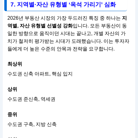
7. 지역별·자산 유형별 ‘옥석 가리기’ 심화
2026년 부동산 시장의 가장 두드러진 특징 중 하나는
지
역별, 자산 유형별 선별성 강화
입니다. 모든 부동산이 동
일한 방향으로 움직이던 시대는 끝나고, 개별 자산의 가
치가 철저히 평가받는 시대가 도래했습니다. 이는 투자자
들에게 더 높은 수준의 안목과 전략을 요구합니다.
최상위
수도권 신축 아파트, 핵심 입지
상위
수도권 준신축, 역세권
중위
수도권 구축, 지방 신축