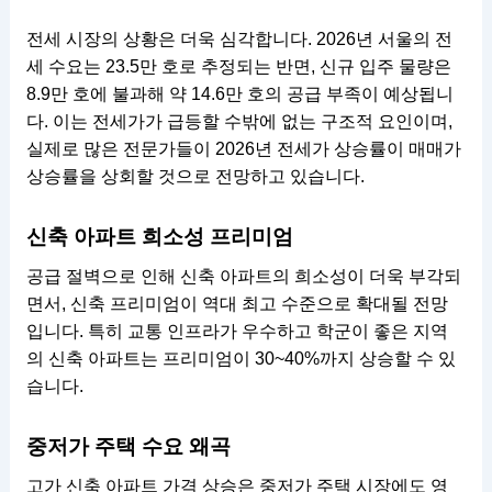
전세 시장의 상황은 더욱 심각합니다. 2026년 서울의 전
세 수요는 23.5만 호로 추정되는 반면, 신규 입주 물량은
8.9만 호에 불과해 약 14.6만 호의 공급 부족이 예상됩니
다. 이는 전세가가 급등할 수밖에 없는 구조적 요인이며,
실제로 많은 전문가들이 2026년 전세가 상승률이 매매가
상승률을 상회할 것으로 전망하고 있습니다.
신축 아파트 희소성 프리미엄
공급 절벽으로 인해 신축 아파트의 희소성이 더욱 부각되
면서, 신축 프리미엄이 역대 최고 수준으로 확대될 전망
입니다. 특히 교통 인프라가 우수하고 학군이 좋은 지역
의 신축 아파트는 프리미엄이 30~40%까지 상승할 수 있
습니다.
중저가 주택 수요 왜곡
고가 신축 아파트 가격 상승은 중저가 주택 시장에도 영