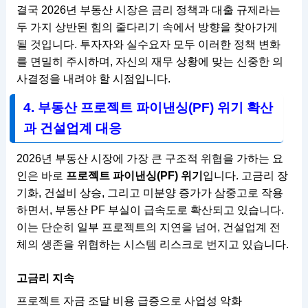
결국 2026년 부동산 시장은 금리 정책과 대출 규제라는
두 가지 상반된 힘의 줄다리기 속에서 방향을 찾아가게
될 것입니다. 투자자와 실수요자 모두 이러한 정책 변화
를 면밀히 주시하며, 자신의 재무 상황에 맞는 신중한 의
사결정을 내려야 할 시점입니다.
4. 부동산 프로젝트 파이낸싱(PF) 위기 확산
과 건설업계 대응
2026년 부동산 시장에 가장 큰 구조적 위협을 가하는 요
인은 바로
프로젝트 파이낸싱(PF) 위기
입니다. 고금리 장
기화, 건설비 상승, 그리고 미분양 증가가 삼중고로 작용
하면서, 부동산 PF 부실이 급속도로 확산되고 있습니다.
이는 단순히 일부 프로젝트의 지연을 넘어, 건설업계 전
체의 생존을 위협하는 시스템 리스크로 번지고 있습니다.
고금리 지속
프로젝트 자금 조달 비용 급증으로 사업성 악화