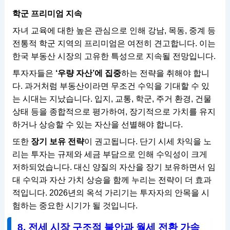
학군 프리미엄 지속
자녀 교육에 대한 높은 관심으로 인해 강남, 목동, 중계 등
전통적 학군 지역의 프리미엄은 여전히 견고합니다. 이는
한국 부동산 시장의 고유한 특성으로 지속될 전망입니다.
투자자들은
‘우량 자산’에 집중
하는 전략을 취해야 합니
다. 과거처럼 부동산이라면 무조건 수익을 기대할 수 있
는 시대는 지났습니다. 입지, 교통, 학군, 주거 환경, 건물
상태 등을 종합적으로 평가하여, 장기적으로 가치를 유지
하거나 상승할 수 있는 자산을 선별해야 합니다.
또한
장기 보유 전략
이 권고됩니다. 단기 시세 차익을 노
리는 투자는 규제와 세금 부담으로 인해 수익성이 크게
저하되었습니다. 대신 양질의 자산을 장기 보유하면서 임
대 수익과 자산 가치 상승을 함께 누리는 전략이 더 효과
적입니다. 2026년의 옥석 가리기는 투자자의 안목을 시
험하는 중요한 시기가 될 것입니다.
8. 전세 시장 구조적 불안과 월세 전환 가속