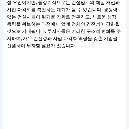
성 요인이지만, 중장기적으로는 건설업계의 체질 개선과
사업 다각화를 촉진하는 계기가 될 수 있습니다. 경쟁력
있는 건설사들이 위기를 기회로 전환하고, 새로운 성장
동력을 확보하는 과정에서 업계 전체의 건전성이 강화될
것으로 기대됩니다. 투자자들은 이러한 구조적 변화를 주
시하며, 재무 건전성과 사업 다각화 역량을 갖춘 기업을
선별하여 투자할 필요가 있습니다.