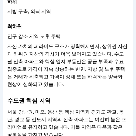
하위
지방 구축, 외곽 지역
최하위
인구 감소 지역 노후 주택
자산 가치의 피라미드 구조가 명확해지면서, 상위권 자산
과 하위권 자산의 격차가 더욱 벌어지고 있습니다. 수도
권 신축 아파트와 핵심 입지 부동산은 공급 부족과 수요
집중으로 가격이 지속 상승하는 반면, 지방 및 노후 주택
은 거래가 위축되고 가격이 정체 또는 하락하는 양극화
현상이 심화되고 있습니다.
수도권 핵심 지역
서울 강남권, 마포, 용산 등 핵심 지역과 경기도 판교, 동
탄, 광교 등 신도시 지역의 신축 아파트는 여전히 높은 프
리미엄을 유지하고 있습니다. 이들 지역은 다음과 같은
공통점을 가지고 있습니다.