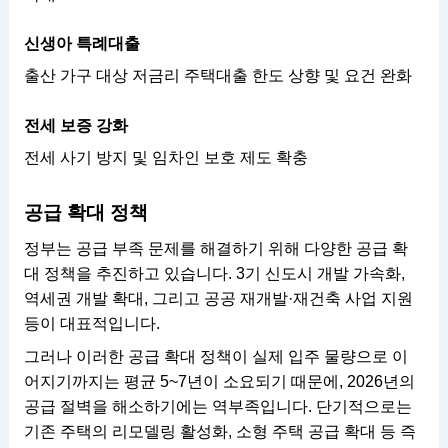
신생아 특례대출
출산 가구 대상 저금리 주택대출 한도 상향 및 요건 완화
전세 보증 강화
전세 사기 방지 및 임차인 보호 제도 확충
공급 확대 정책
정부는 공급 부족 문제를 해결하기 위해 다양한 공급 확
대 정책을 추진하고 있습니다. 3기 신도시 개발 가속화,
역세권 개발 확대, 그리고 공공 재개발·재건축 사업 지원
등이 대표적입니다.
그러나 이러한 공급 확대 정책이 실제 입주 물량으로 이
어지기까지는 평균 5~7년이 소요되기 때문에, 2026년의
공급 절벽을 해소하기에는 역부족입니다. 단기적으로는
기존 주택의 리모델링 활성화, 소형 주택 공급 확대 등 즉