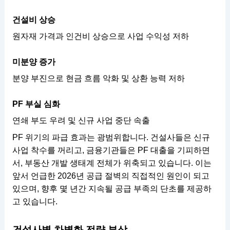
건설비 상승
원자재 가격과 인건비 상승으로 사업 수익성 저하
미분양 증가
분양 부진으로 현금 흐름 악화 및 상환 능력 저하
PF 부실 심화
연쇄 부도 우려 및 신규 사업 중단 속출
PF 위기의 파급 효과는 광범위합니다. 건설사들은 신규
사업 착수를 꺼리고, 금융기관들은 PF 대출을 기피하면
서, 부동산 개발 생태계 전체가 위축되고 있습니다. 이는
앞서 언급한 2026년 공급 절벽의 직접적인 원인이 되고
있으며, 향후 몇 년간 지속될 공급 부족의 단초를 제공하
고 있습니다.
건설사별 차별화 전략 부상