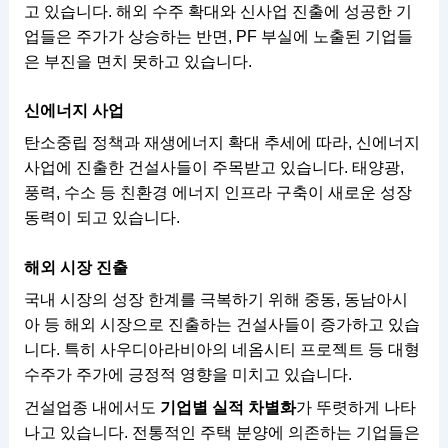
고 있습니다. 해외 수주 확대와 신사업 진출에 성공한 기
업들은 주가가 상승하는 반면, PF 부실에 노출된 기업들
은 부진을 면치 못하고 있습니다.
신에너지 사업
탄소중립 정책과 재생에너지 확대 추세에 따라, 신에너지
사업에 진출한 건설사들이 주목받고 있습니다. 태양광,
풍력, 수소 등 친환경 에너지 인프라 구축이 새로운 성장
동력이 되고 있습니다.
해외 시장 진출
국내 시장의 성장 한계를 극복하기 위해 중동, 동남아시
아 등 해외 시장으로 진출하는 건설사들이 증가하고 있습
니다. 특히 사우디아라비아의 네옴시티 프로젝트 등 대형
수주가 주가에 긍정적 영향을 미치고 있습니다.
건설업종 내에서도
기업별 실적 차별화
가 뚜렷하게 나타
나고 있습니다. 전통적인 주택 분양에 의존하는 기업들은