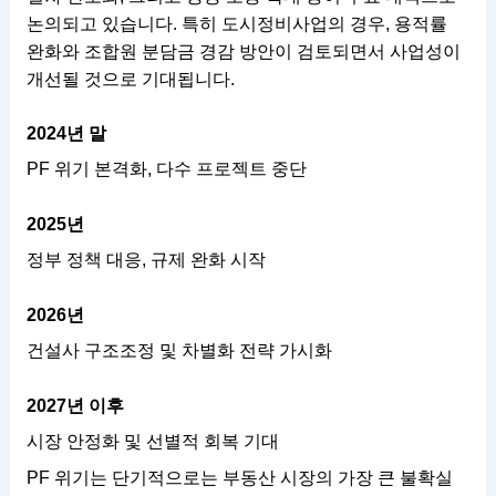
논의되고 있습니다. 특히 도시정비사업의 경우, 용적률
완화와 조합원 분담금 경감 방안이 검토되면서 사업성이
개선될 것으로 기대됩니다.
2024년 말
PF 위기 본격화, 다수 프로젝트 중단
2025년
정부 정책 대응, 규제 완화 시작
2026년
건설사 구조조정 및 차별화 전략 가시화
2027년 이후
시장 안정화 및 선별적 회복 기대
PF 위기는 단기적으로는 부동산 시장의 가장 큰 불확실