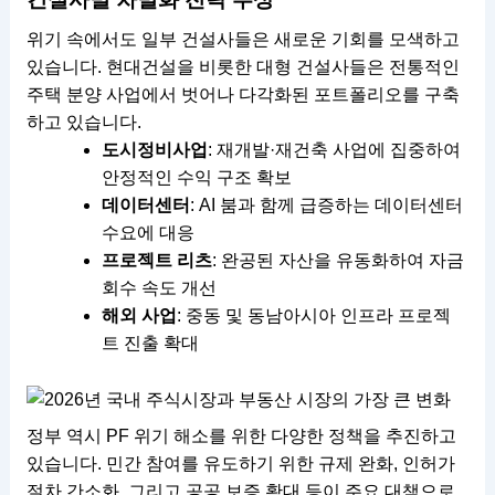
위기 속에서도 일부 건설사들은 새로운 기회를 모색하고
있습니다. 현대건설을 비롯한 대형 건설사들은 전통적인
주택 분양 사업에서 벗어나 다각화된 포트폴리오를 구축
하고 있습니다.
도시정비사업
: 재개발·재건축 사업에 집중하여
안정적인 수익 구조 확보
데이터센터
: AI 붐과 함께 급증하는 데이터센터
수요에 대응
프로젝트 리츠
: 완공된 자산을 유동화하여 자금
회수 속도 개선
해외 사업
: 중동 및 동남아시아 인프라 프로젝
트 진출 확대
정부 역시 PF 위기 해소를 위한 다양한 정책을 추진하고
있습니다. 민간 참여를 유도하기 위한 규제 완화, 인허가
절차 간소화, 그리고 공공 보증 확대 등이 주요 대책으로