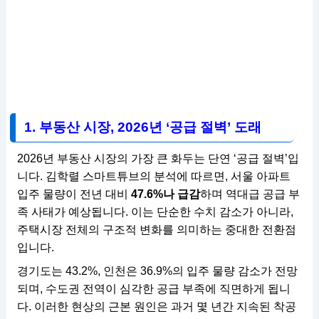
1. 부동산 시장, 2026년 ‘공급 절벽’ 도래
2026년 부동산 시장의 가장 큰 화두는 단연 ‘공급 절벽’입
니다. 김학렬 스마트튜브의 분석에 따르면, 서울 아파트
입주 물량이 전년 대비
47.6%나 급감
하며 역대급 공급 부
족 사태가 예상됩니다. 이는 단순한 수치 감소가 아니라,
주택시장 전체의 구조적 변화를 의미하는 중대한 전환점
입니다.
경기도는 43.2%, 인천은 36.9%의 입주 물량 감소가 전망
되며, 수도권 전역이 심각한 공급 부족에 직면하게 됩니
다. 이러한 현상의 근본 원인은 과거 몇 년간 지속된 착공