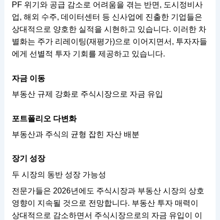
PF 위기와 공급 감소로 어려움을 겪는 반면, 도시정비사
업, 해외 수주, 데이터센터 등 신사업에 진출한 기업들은
상대적으로 양호한 실적을 시현하고 있습니다. 이러한 차
별화는 주가 리레이팅(재평가)으로 이어지면서, 투자자들
에게 선별적 투자 기회를 제공하고 있습니다.
자금 이동
부동산 규제 강화로 주식시장으로 자금 유입
포트폴리오 다변화
부동산과 주식의 균형 잡힌 자산 배분
장기 성장
두 시장의 동반 성장 가능성
전문가들은 2026년에도 주식시장과 부동산 시장의 상호
영향이 지속될 것으로 전망합니다. 부동산 투자 매력이
상대적으로 감소하면서 주식시장으로의 자금 유입이 이