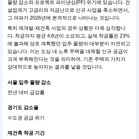
물량 감소와 프로젝트 파이낸싱(PF) 위기에 있습니다. 건
설업계가 고금리와 자금난으로 신규 사업을 축소하면서,
그 여파가 2026년에 본격적으로 나타나는 것입니다.
특히 재개발·재건축 사업의 경우 상황은 더욱 심각합니
다. 착공까지 평균 4.6년이 소요되고, 실제 착공률은 23%
에 불과해 당초 계획했던 입주 물량의 대부분이 지연되고
있습니다. 이는 도심 내 노후 주택을 대체할 신규 공급이
크게 부족해진다는 것을 의미하며, 기존 주택의 가치가
상대적으로 높아지는 결과를 낳을 것입니다.
서울 입주 물량 감소
전년 대비 급감률
경기도 감소율
수도권 공급 위기
재건축 착공 기간