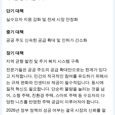
단기 대책
실수요자 지원 강화 및 전세 시장 안정화
중기 대책
공공 주도 신속한 공급 확대 및 인허가 간소화
장기 대책
지역 균형 발전 및 주거 복지 시스템 구축
전문가들은 공공 주도의 공급 확대만으로는 한계가 있다
고 지적합니다. 민간의 적극적인 참여를 유도하기 위해서
는 규제 완화와 인센티브 제공이 필수적입니다. 동시에
질적 혁신도 필요합니다. 단순히 물량을 늘리는 것을 넘
어, 소형 주택, 친환경 주택, 스마트 주택 등 수요자의 다
양한 니즈를 반영한 주택 공급이 이루어져야 합니다.
2026년 정부 정책의 성공 여부는 결국 시장의 신뢰를 얼