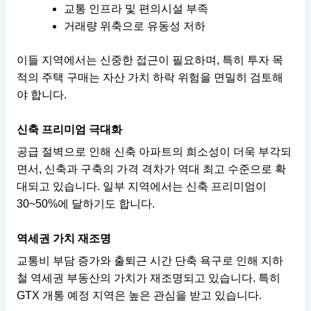
교통 인프라 및 편의시설 부족
거래량 위축으로 유동성 저하
이들 지역에서는 신중한 접근이 필요하며, 특히 투자 목
적의 주택 구매는 자산 가치 하락 위험을 면밀히 검토해
야 합니다.
신축 프리미엄 극대화
공급 절벽으로 인해 신축 아파트의 희소성이 더욱 부각되
면서, 신축과 구축의 가격 격차가 역대 최고 수준으로 확
대되고 있습니다. 일부 지역에서는 신축 프리미엄이
30~50%에 달하기도 합니다.
역세권 가치 재조명
교통비 부담 증가와 출퇴근 시간 단축 욕구로 인해 지하
철 역세권 부동산의 가치가 재조명되고 있습니다. 특히
GTX 개통 예정 지역은 높은 관심을 받고 있습니다.