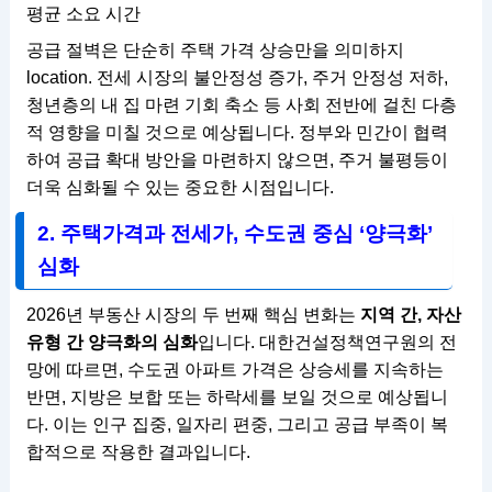
평균 소요 시간
공급 절벽은 단순히 주택 가격 상승만을 의미하지
location. 전세 시장의 불안정성 증가, 주거 안정성 저하,
청년층의 내 집 마련 기회 축소 등 사회 전반에 걸친 다층
적 영향을 미칠 것으로 예상됩니다. 정부와 민간이 협력
하여 공급 확대 방안을 마련하지 않으면, 주거 불평등이
더욱 심화될 수 있는 중요한 시점입니다.
2. 주택가격과 전세가, 수도권 중심 ‘양극화’
심화
2026년 부동산 시장의 두 번째 핵심 변화는
지역 간, 자산
유형 간 양극화의 심화
입니다. 대한건설정책연구원의 전
망에 따르면, 수도권 아파트 가격은 상승세를 지속하는
반면, 지방은 보합 또는 하락세를 보일 것으로 예상됩니
다. 이는 인구 집중, 일자리 편중, 그리고 공급 부족이 복
합적으로 작용한 결과입니다.