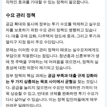
각적인 효과를 기대할 수 있는 정책이 필요합니다.
수요 관리 정책
공급 확대와 동시에 정부는 투기 수요를 억제하고 실수요
자를 보호하기 위한 수요 관리 정책도 병행하고 있습니
다. 대출 규제 강화, 다주택자 양도세 중과, 그리고 투기과
열지구 지정 등이 주요 수단입니다.
문제는 이러한 수요 관리 정책이 때로는 실수요자에게도
부담으로 작용한다는 점입니다. 청년층과 신혼부부가 생
애 첫 주택을 구매하는 데 어려움을 겪으면서, 정책의 실
효성에 대한 의문이 제기되고 있습니다.
정부 정책의 핵심 과제는
공급 부족과 대출 규제 강화라
는 두 가지 상충되는 목표 사이에서 균형
을 찾는 것입니
다. 공급을 늘리지 않으면서 수요만 억제하면 가격이 더
욱 상승할 수 있고, 반대로 규제를 완화하면 투기 수요가
다시 살아날 수 있습니다. 이는 정책 입안자들에게 매우
어려운 딜레마입니다.