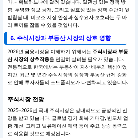
마나 확보하느냐에 달려 있습니다. 일관성 있는 정책 방
향, 투명한 정보 공개, 그리고 실효성 있는 정책 수단이 뒷
받침될 때, 비로소 시장 안정과 실수요자 보호라는 두 마
리 토끼를 잡을 수 있을 것입니다.
6. 주식시장과 부동산 시장의 상호 영향
2026년 금융시장을 이해하기 위해서는
주식시장과 부동
산 시장의 상호작용
을 면밀히 살펴볼 필요가 있습니다.
전통적으로 한국에서는 부동산이 자산 배분의 핵심이었
지만, 최근 몇 년간 주식시장의 성장과 부동산 규제 강화
로 인해 투자자들의 포트폴리오가 다변화되고 있습니다.
주식시장 전망
2025~2026년 국내 주식시장은 상대적으로 긍정적인 전
망을 받고 있습니다. 글로벌 경기 회복 기대감, 반도체 업
황 개선, 그리고 밸류에이션 매력 등이 주요 상승 동력으
로 작용할 것으로 예상됩니다.