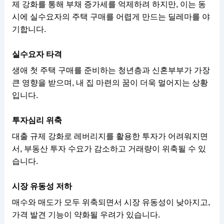
제 강화를 통해 부채 증가세를 억제하려 하지만, 이는 동
시에 실수요자의 주택 구매를 어렵게 만드는 딜레마를 야
기합니다.
실수요자 타격
생애 첫 주택 구매를 준비하는 청년층과 신혼부부가 가장
큰 영향을 받으며, 내 집 마련의 꿈이 더욱 멀어지는 상황
입니다.
투자심리 위축
대출 규제 강화로 레버리지를 활용한 투자가 어려워지면
서, 부동산 투자 수요가 감소하고 거래량이 위축될 수 있
습니다.
시장 유동성 저하
매수와 매도가 모두 위축되면서 시장 유동성이 낮아지고,
가격 발견 기능이 약화될 우려가 있습니다.