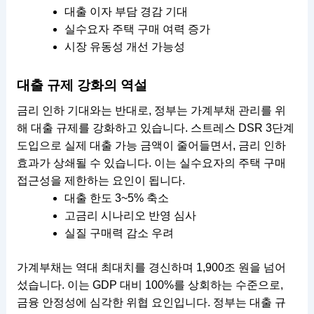
대출 이자 부담 경감 기대
실수요자 주택 구매 여력 증가
시장 유동성 개선 가능성
대출 규제 강화의 역설
금리 인하 기대와는 반대로, 정부는 가계부채 관리를 위
해 대출 규제를 강화하고 있습니다. 스트레스 DSR 3단계
도입으로 실제 대출 가능 금액이 줄어들면서, 금리 인하
효과가 상쇄될 수 있습니다. 이는 실수요자의 주택 구매
접근성을 제한하는 요인이 됩니다.
대출 한도 3~5% 축소
고금리 시나리오 반영 심사
실질 구매력 감소 우려
가계부채는 역대 최대치를 경신하며 1,900조 원을 넘어
섰습니다. 이는 GDP 대비 100%를 상회하는 수준으로,
금융 안정성에 심각한 위협 요인입니다. 정부는 대출 규