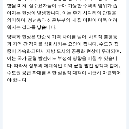
향을 미쳐, 실수요자들이 구매 가능한 주택의 범위가 좁
아지는 현상이 발생합니다. 이는 주거 사다리의 단절을
의미하며, 청년층과 신혼부부의 내 집 마련이 더욱 어려
워지는 결과를 낳습니다.
양극화 현상은 단순히 가격 차이를 넘어, 사회적 불평등
과 지역 간 격차를 심화시키는 요인이 됩니다. 수도권 집
중이 가속화되면서 지방 도시의 공동화 현상이 우려되며,
이는 국가 균형 발전에도 부정적 영향을 미칠 수 있습니
다. 따라서 정부의 체계적인 지역 균형 발전 정책과 함께,
수도권 공급 확대를 위한 실질적 대책이 시급히 마련되어
야 합니다.