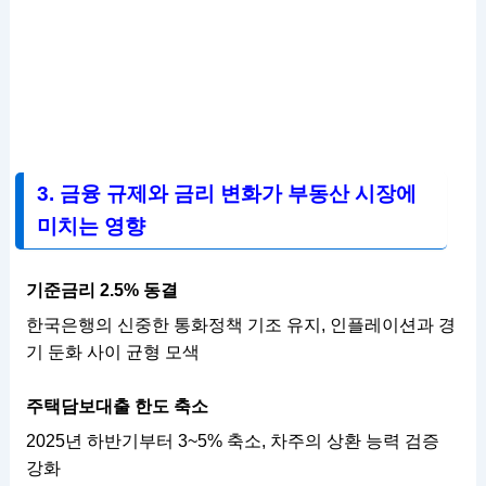
3. 금융 규제와 금리 변화가 부동산 시장에
미치는 영향
기준금리 2.5% 동결
한국은행의 신중한 통화정책 기조 유지, 인플레이션과 경
기 둔화 사이 균형 모색
주택담보대출 한도 축소
2025년 하반기부터 3~5% 축소, 차주의 상환 능력 검증
강화