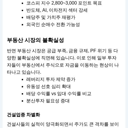
코스피 지수 2,800~3,000 포인트 목표
반도체, AI, 이차전지 섹터 강세
배당주 및 가치주 재평가
외국인 순매수 전환 가능성
부동산 시장의 불확실성
반면 부동산 시장은 공급 부족, 금융 규제, PF 위기 등 다
양한 불확실성에 직면해 있습니다. 이로 인해 일부 투자
자들이 부동산에서 주식으로 자금을 이동하는 현상이 나
타나고 있습니다.
레버리지 투자 제약 증가
유동성 선호 심리 확대
배당 수익률 vs 임대 수익률 비교
분산투자 필요성 증대
건설업종 차별화
건설사들의 실적이 양극화되면서 주가도 큰 격차를 보이