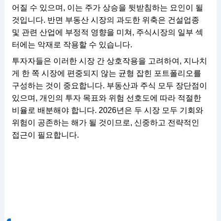
어질 수 있으며, 이는 주가 상승을 뒷받침하는 요인이 될
것입니다. 반면 부동산 시장의 과도한 위축은 건설업종
및 관련 산업에 부정적 영향을 미쳐, 주식시장의 일부 섹
터에는 악재로 작용할 수 있습니다.
투자자들은 이러한 시장 간 상호작용을 고려하여, 지나치
게 한 쪽 시장에 편중되지 않는 균형 잡힌 포트폴리오를
구성하는 것이 중요합니다. 부동산과 주식 모두 장단점이
있으며, 개인의 투자 목표와 위험 선호도에 따라 적절한
비율로 배분해야 합니다. 2026년은 두 시장 모두 기회와
위험이 공존하는 해가 될 것이므로, 신중하고 전략적인
접근이 필요합니다.