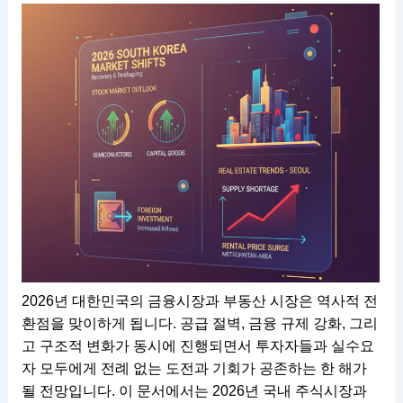
2026년 대한민국의 금융시장과 부동산 시장은 역사적 전
환점을 맞이하게 됩니다. 공급 절벽, 금융 규제 강화, 그리
고 구조적 변화가 동시에 진행되면서 투자자들과 실수요
자 모두에게 전례 없는 도전과 기회가 공존하는 한 해가
될 전망입니다. 이 문서에서는 2026년 국내 주식시장과