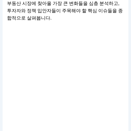
부동산 시장에 찾아올 가장 큰 변화들을 심층 분석하고,
투자자와 정책 입안자들이 주목해야 할 핵심 이슈들을 종
합적으로 살펴봅니다.