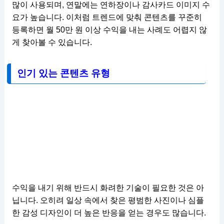
많이 사용되며, 연말에는 연하장이나 감사카드 이미지 수
요가 높습니다. 이처럼 트렌드에 맞춰 콘텐츠를 꾸준히
등록하면 월 50만 원 이상 수익을 내는 사례도 어렵지 않
게 찾아볼 수 있습니다.
인기 있는 콘텐츠 유형
수익을 내기 위해 반드시 화려한 기술이 필요한 것은 아
닙니다. 오히려 일상 속에서 찾은 평범한 사진이나 심플
한 감성 디자인이 더 높은 반응을 얻는 경우도 많습니다.