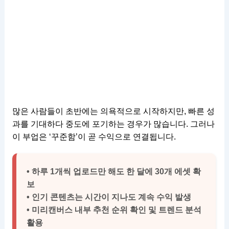
많은 사람들이 초반에는 의욕적으로 시작하지만, 빠른 성
과를 기대하다 중도에 포기하는 경우가 많습니다. 그러나
이 부업은 ‘꾸준함’이 곧 수익으로 연결됩니다.
• 하루 1개씩 업로드만 해도 한 달에 30개 에셋 확
보
• 인기 콘텐츠는 시간이 지나도 계속 수익 발생
• 미리캔버스 내부 추천 순위 확인 및 트렌드 분석
활용