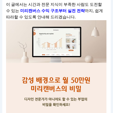
이 글에서는 시간과 전문 지식이 부족한 사람도 도전할
수 있는
미리캔버스 수익 구조부터 실전 전략
까지, 쉽게
따라할 수 있도록 안내해 드리겠습니다.