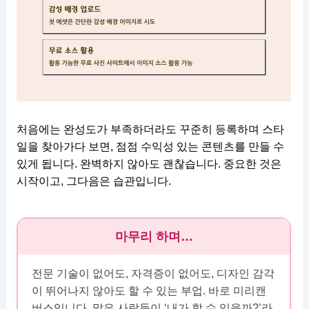
처음에는 완성도가 부족하더라도 꾸준히 등록하며 스타
일을 찾아가다 보면, 점점 수익성 있는 콘텐츠를 만들 수
있게 됩니다. 완벽하지 않아도 괜찮습니다. 중요한 것은
시작이고, 그다음은 습관입니다.
마무리 하며…
전문 기술이 없어도, 자격증이 없어도, 디자인 감각
이 뛰어나지 않아도 할 수 있는 부업. 바로 미리캔
버스입니다. 많은 사람들이 ‘내가 할 수 있을까?’라