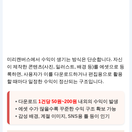
미리캔버스에서 수익이 생기는 방식은 단순합니다. 자신
이 제작한 콘텐츠(사진, 일러스트, 배경 등)를 에셋으로 등
록하면, 사용자가 이를 다운로드하거나 편집용으로 활용
할 때마다 일정한 수익이 정산되는 구조입니다.
• 다운로드
1건당 50원~200원
내외의 수익이 발생
• 에셋 수가 많을수록 꾸준한 수익 구조 확보 가능
• 감성 배경, 계절 이미지, SNS용 틀 등이 인기