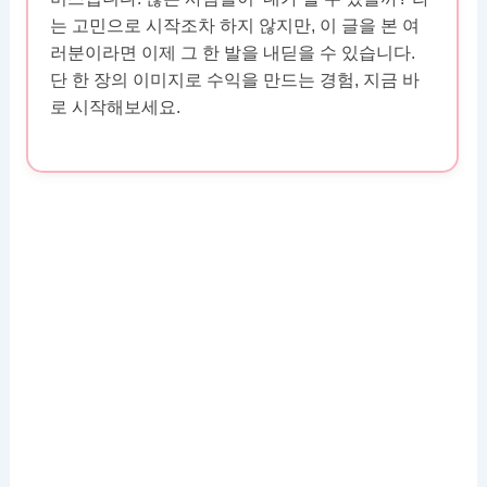
는 고민으로 시작조차 하지 않지만, 이 글을 본 여
러분이라면 이제 그 한 발을 내딛을 수 있습니다.
단 한 장의 이미지로 수익을 만드는 경험, 지금 바
로 시작해보세요.