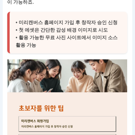
이 가능하죠.
• 미리캔버스 홈페이지 가입 후 창작자 승인 신청
• 첫 에셋은 간단한 감성 배경 이미지로 시도
• 활용 가능한 무료 사진 사이트에서 이미지 소스
활용 가능