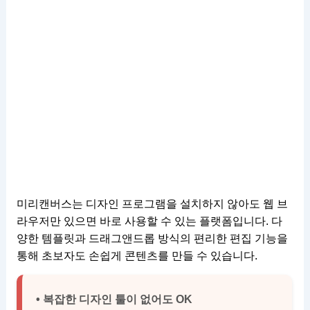
미리캔버스는 디자인 프로그램을 설치하지 않아도 웹 브
라우저만 있으면 바로 사용할 수 있는 플랫폼입니다. 다
양한 템플릿과 드래그앤드롭 방식의 편리한 편집 기능을
통해 초보자도 손쉽게 콘텐츠를 만들 수 있습니다.
• 복잡한 디자인 툴이 없어도 OK