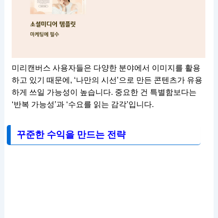
미리캔버스 사용자들은 다양한 분야에서 이미지를 활용
하고 있기 때문에, ‘나만의 시선’으로 만든 콘텐츠가 유용
하게 쓰일 가능성이 높습니다. 중요한 건 특별함보다는
‘반복 가능성’과 ‘수요를 읽는 감각’입니다.
꾸준한 수익을 만드는 전략