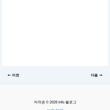
이전
다음
저작권 © 2026 Info 블로그