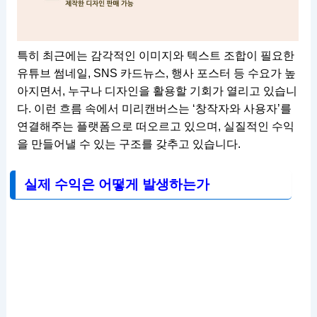
특히 최근에는 감각적인 이미지와 텍스트 조합이 필요한
유튜브 썸네일, SNS 카드뉴스, 행사 포스터 등 수요가 높
아지면서, 누구나 디자인을 활용할 기회가 열리고 있습니
다. 이런 흐름 속에서 미리캔버스는 ‘창작자와 사용자’를
연결해주는 플랫폼으로 떠오르고 있으며, 실질적인 수익
을 만들어낼 수 있는 구조를 갖추고 있습니다.
실제 수익은 어떻게 발생하는가