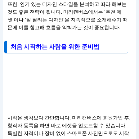
또한, 인기 있는 디자인 스타일을 분석하고 따라 해보는
것도 좋은 전략이 됩니다. 미리캔버스에서는 ‘추천 에
셋’이나 ‘잘 팔리는 디자인’을 지속적으로 소개해주기 때
문에 이를 참고해 흐름을 익혀가는 것이 중요합니다.
처음 시작하는 사람을 위한 준비법
시작은 생각보다 간단합니다. 미리캔버스에 회원가입 후,
창작자 등록을 하면 바로 에셋을 업로드할 수 있습니다.
특별한 자격이나 장비 없이 스마트폰 사진만으로도 시작