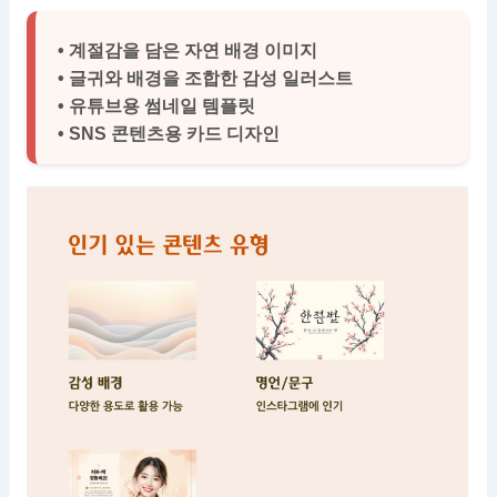
• 계절감을 담은 자연 배경 이미지
• 글귀와 배경을 조합한 감성 일러스트
• 유튜브용 썸네일 템플릿
• SNS 콘텐츠용 카드 디자인