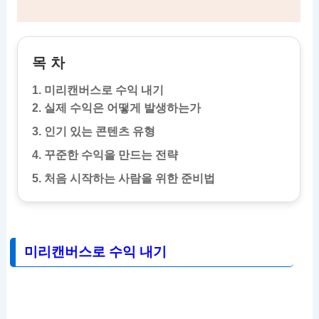
목 차
1. 미리캔버스로 수익 내기
2. 실제 수익은 어떻게 발생하는가
3. 인기 있는 콘텐츠 유형
4. 꾸준한 수익을 만드는 전략
5. 처음 시작하는 사람을 위한 준비법
미리캔버스로 수익 내기