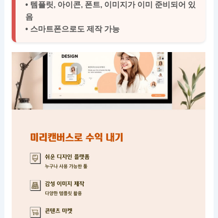
• 템플릿, 아이콘, 폰트, 이미지가 이미 준비되어 있
음
• 스마트폰으로도 제작 가능