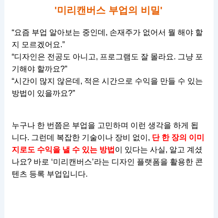
'미리캔버스 부업의 비밀'
“요즘 부업 알아보는 중인데, 손재주가 없어서 뭘 해야 할
지 모르겠어요.”
“디자인은 전공도 아니고, 프로그램도 잘 몰라요. 그냥 포
기해야 할까요?”
“시간이 많지 않은데, 적은 시간으로 수익을 만들 수 있는
방법이 있을까요?”
누구나 한 번쯤은 부업을 고민하며 이런 생각을 하게 됩
니다. 그런데 복잡한 기술이나 장비 없이,
단 한 장의 이미
지로도 수익을 낼 수 있는 방법
이 있다는 사실, 알고 계셨
나요? 바로 ‘미리캔버스’라는 디자인 플랫폼을 활용한 콘
텐츠 등록 부업입니다.