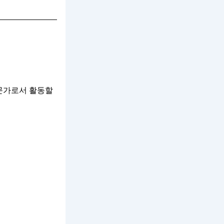
문가로서 활동할