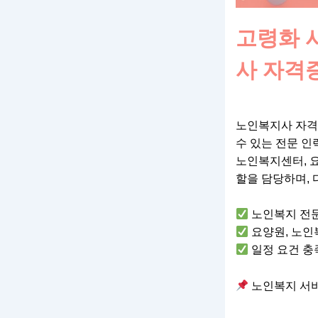
고령화 
사 자격
노인복지사 자격
수 있는 전문 인
노인복지센터, 요
할을 담당하며, 
노인복지 전문
요양원, 노인
일정 요건 충
노인복지 서비