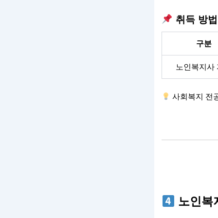
취득 방법
구분
노인복지사 
사회복지 전공
노인복지