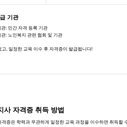
급 기관
관: 민간 자격 등록 기관
기관: 노인복지 관련 협회 및 기관
고, 일정한 교육 이수 후 자격증이 발급됩니다!
사 자격증 취득 방법
격증은 학력과 무관하게 일정한 교육 과정을 이수하면 취득할 수