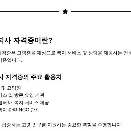
지사 자격증이란?
격증은 고령층을 대상으로 복지 서비스 및 상담을 제공하는 전
격증입니다.
 자격증의 주요 활용처
 및 요양원
비스 및 방문 요양 기관
센터 내 복지 서비스 제공
복지 관련 NGO 단체
급증하는 고령 인구를 지원하는 중요한 역할을 수행합니다.