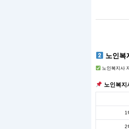
노인복지
노인복지사 자
노인복지사
1
2