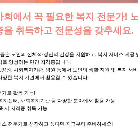
사회에서 꼭 필요한 복지 전문가! 
증을 취득하고 전문성을 갖추세요.
증은 노인의 신체적·정신적 건강을 지원하고, 복지 서비스 제공 
력을 양성하는 민간 자격증입니다.
양원, 사회복지기관, 병원 등에서 노인의 생활 지원 및 복지 서비
다양한 복지 기관에서 활용할 수 있습니다.
가로 활동 가능!
복지센터, 사회복지기관 등 다양한 분야에서 활용 가능
족 시 자격증 취득 가능
스 전문가로 성장하고 싶다면 지금부터 준비하세요!