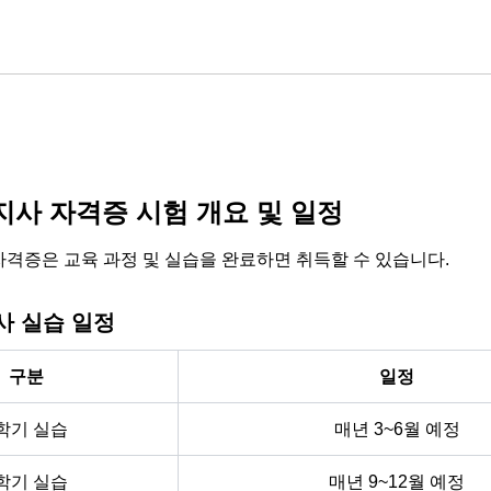
사 자격증 시험 개요 및 일정
격증은 교육 과정 및 실습을 완료하면 취득할 수 있습니다.
 실습 일정
구분
일정
학기 실습
매년 3~6월 예정
학기 실습
매년 9~12월 예정