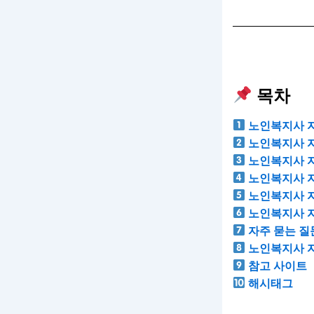
목차
노인복지사 
노인복지사 자
노인복지사 
노인복지사 자
노인복지사 
노인복지사 자
자주 묻는 질문
노인복지사 자
참고 사이트
해시태그