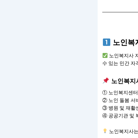
노인복
노인복지사 자
수 있는 민간 자
노인복지사
① 노인복지센터
② 노인 돌봄 서
③ 병원 및 재활
④ 공공기관 및 
노인복지사는 