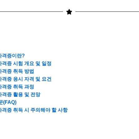
자격증이란?
격증 시험 개요 및 일정
자격증 취득 방법
격증 응시 자격 및 요건
자격증 취득 과정
격증 활용 및 전망
(FAQ)
격증 취득 시 주의해야 할 사항