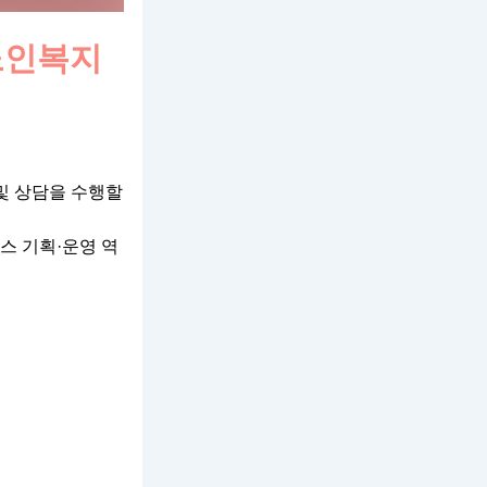
노인복지
및 상담을 수행할
스 기획·운영 역