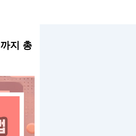
용까지 총