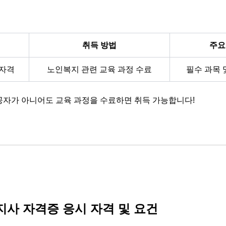
취득 방법
주요
자격
노인복지 관련 교육 과정 수료
필수 과목 
자가 아니어도 교육 과정을 수료하면 취득 가능합니다!
사 자격증 응시 자격 및 요건