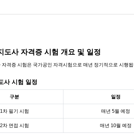
도사 자격증 시험 개요 및 일정
자격증 시험은 국가공인 자격시험으로 매년 정기적으로 시행됩
사 시험 일정
구분
일정
1차 필기 시험
매년 5월 예정
2차 면접 시험
매년 10월 예정