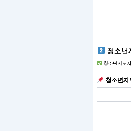
청소년지
청소년지도사 
청소년지도