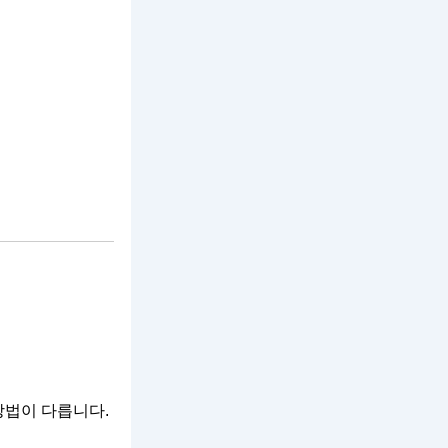
 방법이 다릅니다.