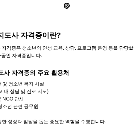
지도사 자격증이란?
자격증은 청소년의 인성 교육, 상담, 프로그램 운영 등을 담당할
가공인 자격증입니다.
사 자격증의 주요 활용처
 및 청소년 복지 시설
 내 상담 및 진로 지도)
 NGO 단체
청소년 관련 공무원
한 성장과 발달을 돕는 중요한 역할을 수행합니다.