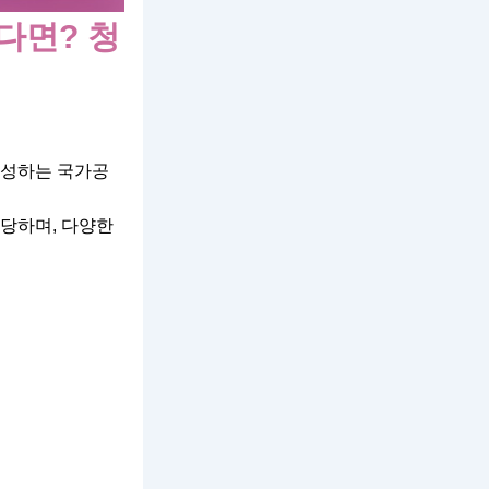
다면? 청
양성하는 국가공
담당하며, 다양한