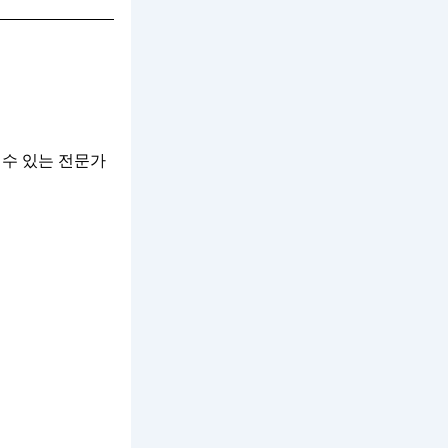
 수 있는 전문가