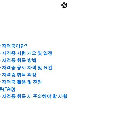
 자격증이란?
자격증 시험 개요 및 일정
 자격증 취득 방법
자격증 응시 자격 및 요건
 자격증 취득 과정
자격증 활용 및 전망
(FAQ)
자격증 취득 시 주의해야 할 사항