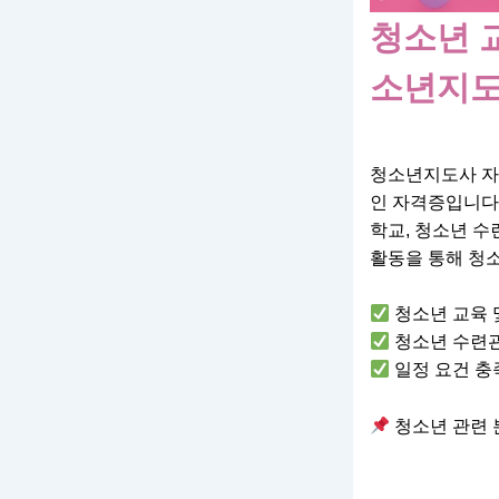
청소년 
소년지도
청소년지도사 자
인 자격증입니다
학교, 청소년 수
활동을 통해 청
청소년 교육 
청소년 수련관
일정 요건 충
청소년 관련 