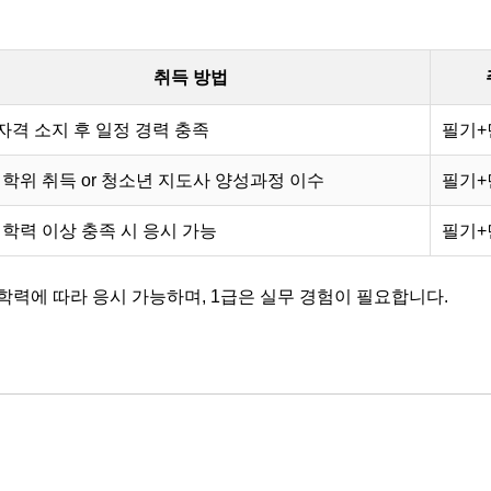
취득 방법
 자격 소지 후 일정 경력 충족
필기+
 학위 취득 or 청소년 지도사 양성과정 이수
필기+
 학력 이상 충족 시 응시 가능
필기+
 학력에 따라 응시 가능하며, 1급은 실무 경험이 필요합니다.