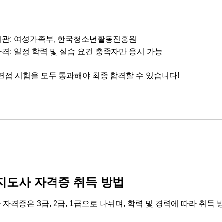
기관: 여성가족부, 한국청소년활동진흥원
자격: 일정 학력 및 실습 요건 충족자만 응시 가능
면접 시험을 모두 통과해야 최종 합격할 수 있습니다!
도사 자격증 취득 방법
격증은 3급, 2급, 1급으로 나뉘며, 학력 및 경력에 따라 취득