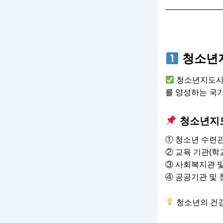
청소년
청소년지도사 
를 양성하는 국
청소년지도
① 청소년 수련관
② 교육 기관(학교
③ 사회복지관 및
④ 공공기관 및 
청소년의 건강