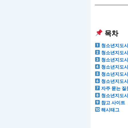
목차
청소년지도사
청소년지도사 
청소년지도사
청소년지도사 
청소년지도사
청소년지도사 
자주 묻는 질문
청소년지도사 
참고 사이트
해시태그