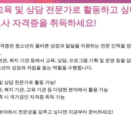
교육 및 상담 전문가로 활동하고 싶
사 자격증을 취득하세요!
격증은 청소년의 올바른 성장과 발달을 지원하는 전문 인력을 
.
련관, 복지 기관 등에서 교육, 상담, 프로그램 기획 및 운영 등을 
소년의 성장과 자립을 돕는 역할을 수행합니다.
및 상담 전문가로 활동 가능!
, 복지 기관, 교육 기관 등 다양한 분야에서 활용 가능
족 시 국가공인 자격증 취득 가능
분야에서 전문성을 갖추고 싶다면 지금부터 준비하세요!