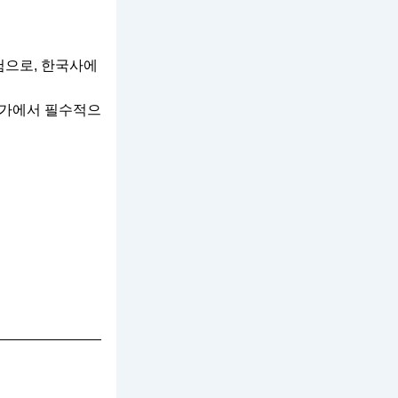
으로, 한국사에
 평가에서 필수적으