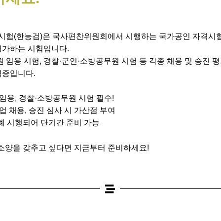
험(한능검)은 국사편찬위원회에서 시행하는 국가공인 자격시험
평가하는 시험입니다.
원 임용 시험, 경찰·군인·소방공무원 시험 등 각종 채용 및 승진
격증입니다.
임용, 경찰·소방공무원 시험 필수!
업 채용, 승진 심사 시 가산점 부여
례 시행되어 단기간 준비 가능
소양을 갖추고 싶다면 지금부터 준비하세요!