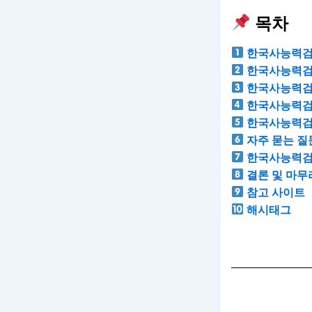
목차
한국사능력검
한국사능력검
한국사능력검
한국사능력검
한국사능력검
자주 묻는 질문
한국사능력검
결론 및 마무
참고 사이트
해시태그