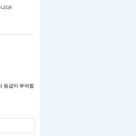
합니다!
따라 등급이 부여됩