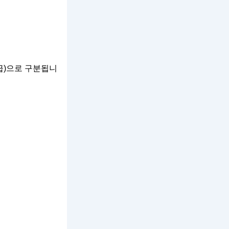
6급)으로 구분됩니