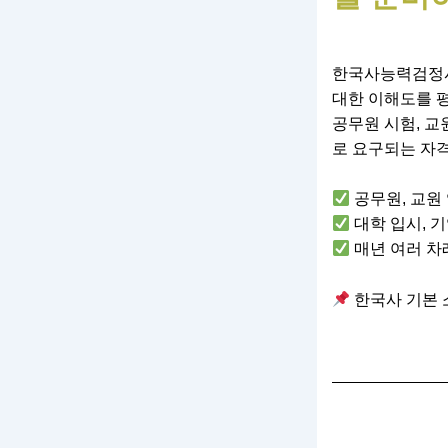
한국사능력검정시
대한 이해도를 
공무원 시험, 교
로 요구되는 자
공무원, 교원 
대학 입시, 기
매년 여러 차
한국사 기본 