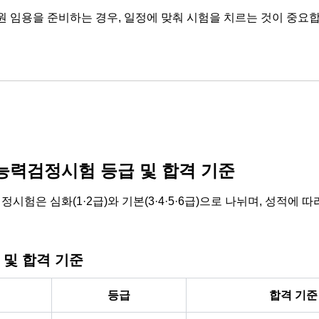
원 임용을 준비하는 경우, 일정에 맞춰 시험을 치르는 것이 중요
력검정시험 등급 및 합격 기준
험은 심화(1·2급)와 기본(3·4·5·6급)으로 나뉘며, 성적에 
 및 합격 기준
등급
합격 기준