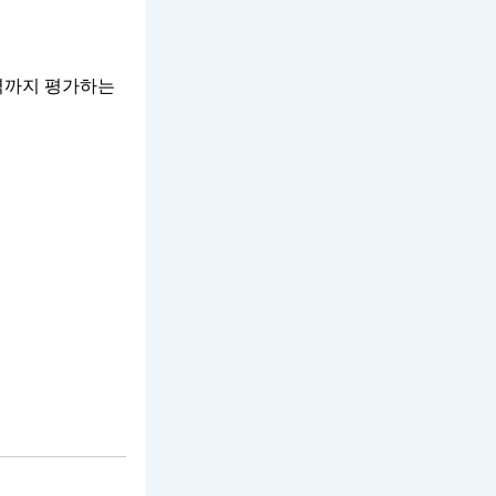
력까지 평가하는