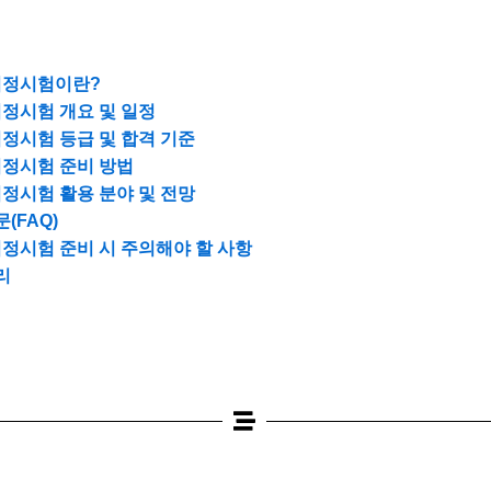
정시험이란?
정시험 개요 및 일정
정시험 등급 및 합격 기준
정시험 준비 방법
정시험 활용 분야 및 전망
(FAQ)
정시험 준비 시 주의해야 할 사항
리