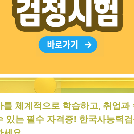
사를 체계적으로 학습하고, 취업과
수 있는 필수 자격증! 한국사능력
하세요.