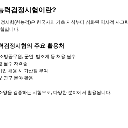
능력검정시험이란?
시험(한능검)은 한국사의 기초 지식부터 심화된 역사적 사고
험입니다.
력검정시험의 주요 활용처
·소방공무원, 군인, 법조계 등 채용 필수
험 필수 자격증
기업 채용 시 가산점 부여
및 연구 분야 활용
소양을 검증하는 시험으로, 다양한 분야에서 활용됩니다.