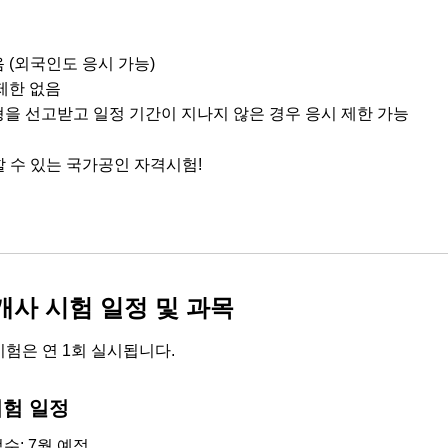
음 (외국인도 응시 가능)
 제한 없음
형을 선고받고 일정 기간이 지나지 않은 경우 응시 제한 가능
 수 있는 국가공인 자격시험!
사 시험 일정 및 과목
험은 연 1회 실시됩니다.
시험 일정
수: 7월 예정