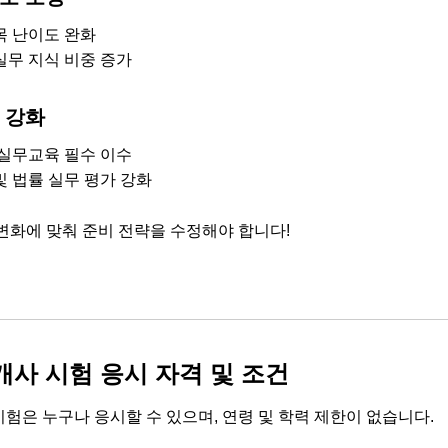
목 난이도 완화
실무 지식 비중 증가
 강화
 실무교육 필수 이수
및 법률 실무 평가 강화
변화에 맞춰 준비 전략을 수정해야 합니다!
사 시험 응시 자격 및 조건
험은 누구나 응시할 수 있으며, 연령 및 학력 제한이 없습니다.