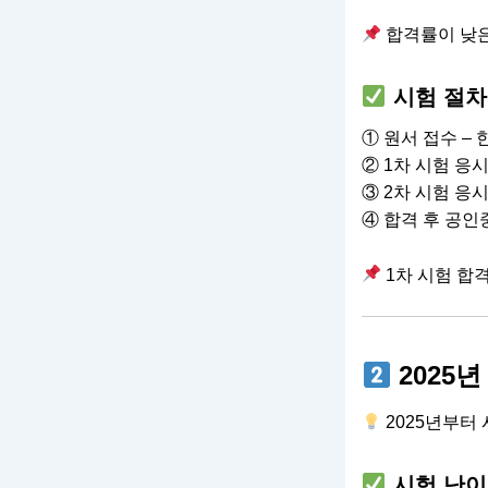
합격률이 낮은
시험 절차
① 원서 접수 
② 1차 시험 응시
③ 2차 시험 응시
④ 합격 후 공인
1차 시험 합격
2025
2025년부터
시험 난이