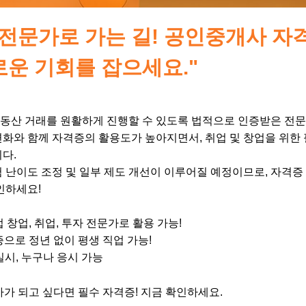
 전문가로 가는 길! 공인중개사 자
로운 기회를 잡으세요."
동산 거래를 원활하게 진행할 수 있도록 법적으로 인증받은 전
변화와 함께 자격증의 활용도가 높아지면서, 취업 및 창업을 위한
다.
험 난이도 조정 및 일부 제도 개선이 이루어질 예정이므로, 자격증
인하세요!
창업, 취업, 투자 전문가로 활용 가능!
으로 정년 없이 평생 직업 가능!
실시, 누구나 응시 가능
가 되고 싶다면 필수 자격증! 지금 확인하세요.