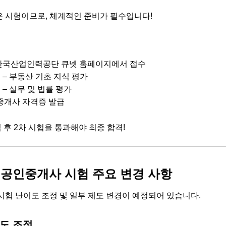
 시험이므로, 체계적인 준비가 필수입니다!
– 한국산업인력공단 큐넷 홈페이지에서 접수
 – 부동산 기초 지식 평가
 – 실무 및 법률 평가
중개사 자격증 발급
 후 2차 시험을 통과해야 최종 합격!
년 공인중개사 시험 주요 변경 사항
 시험 난이도 조정 및 일부 제도 변경이 예정되어 있습니다.
도 조정