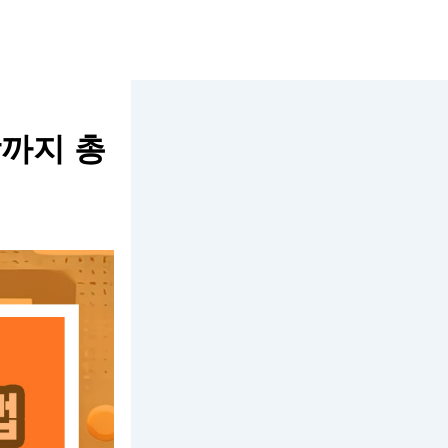
망까지 총