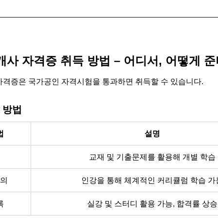
사 자격증 취득 방법 – 어디서, 어떻게 
격증은 국가공인 자격시험을 통과하면 취득할 수 있습니다.
 방법
법
설명
교재 및 기출문제를 활용해 개별 학습
강의
인강을 통해 체계적인 커리큘럼 학습 가
록
실강 및 스터디 활용 가능, 합격률 상승