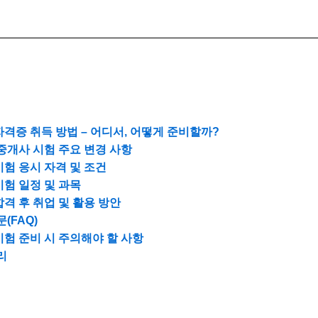
격증 취득 방법 – 어디서, 어떻게 준비할까?
인중개사 시험 주요 변경 사항
험 응시 자격 및 조건
험 일정 및 과목
격 후 취업 및 활용 방안
(FAQ)
험 준비 시 주의해야 할 사항
리