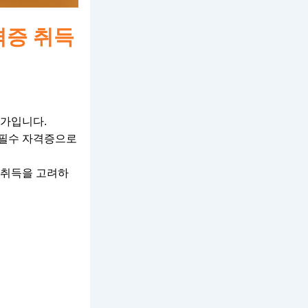
격증 취득
문가입니다.
 필수 자격증으로
 취득을 고려하