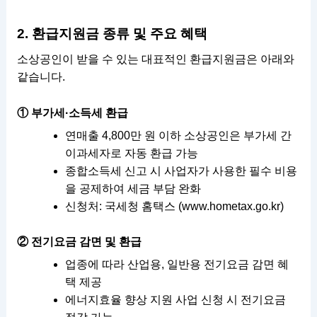
2. 환급지원금 종류 및 주요 혜택
소상공인이 받을 수 있는 대표적인 환급지원금은 아래와
같습니다.
① 부가세·소득세 환급
연매출 4,800만 원 이하 소상공인은 부가세 간
이과세자로 자동 환급 가능
종합소득세 신고 시 사업자가 사용한 필수 비용
을 공제하여 세금 부담 완화
신청처: 국세청 홈택스 (
www.hometax.go.kr
)
② 전기요금 감면 및 환급
업종에 따라 산업용, 일반용 전기요금 감면 혜
택 제공
에너지효율 향상 지원 사업 신청 시 전기요금