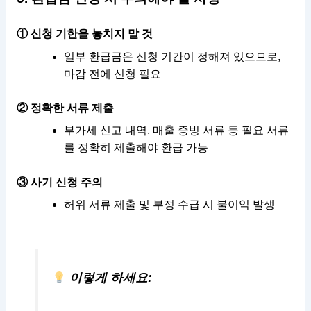
① 신청 기한을 놓치지 말 것
일부 환급금은 신청 기간이 정해져 있으므로,
마감 전에 신청 필요
② 정확한 서류 제출
부가세 신고 내역, 매출 증빙 서류 등 필요 서류
를 정확히 제출해야 환급 가능
③ 사기 신청 주의
허위 서류 제출 및 부정 수급 시 불이익 발생
이렇게 하세요: