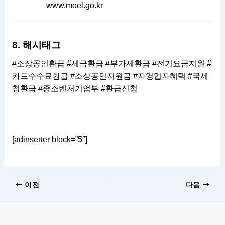
www.moel.go.kr
8. 해시태그
#소상공인환급 #세금환급 #부가세환급 #전기요금지원 #
카드수수료환급 #소상공인지원금 #자영업자혜택 #국세
청환급 #중소벤처기업부 #환급신청
[adinserter block=”5″]
이전
다음