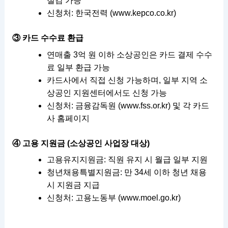
절감 가능
신청처: 한국전력 (
www.kepco.co.kr
)
③ 카드 수수료 환급
연매출 3억 원 이하 소상공인은 카드 결제 수수
료 일부 환급 가능
카드사에서 직접 신청 가능하며, 일부 지역 소
상공인 지원센터에서도 신청 가능
신청처: 금융감독원 (
www.fss.or.kr
) 및 각 카드
사 홈페이지
④ 고용 지원금 (소상공인 사업장 대상)
고용유지지원금: 직원 유지 시 월급 일부 지원
청년채용특별지원금: 만 34세 이하 청년 채용
시 지원금 지급
신청처: 고용노동부 (
www.moel.go.kr
)