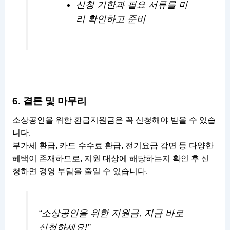
신청 기한과 필요 서류를 미
리 확인하고 준비
6. 결론 및 마무리
소상공인을 위한 환급지원금은 꼭 신청해야 받을 수 있습
니다.
부가세 환급, 카드 수수료 환급, 전기요금 감면 등 다양한
혜택이 존재하므로, 지원 대상에 해당하는지 확인 후 신
청하면 경영 부담을 줄일 수 있습니다.
“소상공인을 위한 지원금, 지금 바로
신청하세요!”