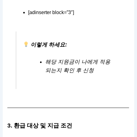
[adinserter block=”3″]
이렇게 하세요:
해당 지원금이 나에게 적용
되는지 확인 후 신청
3. 환급 대상 및 지급 조건