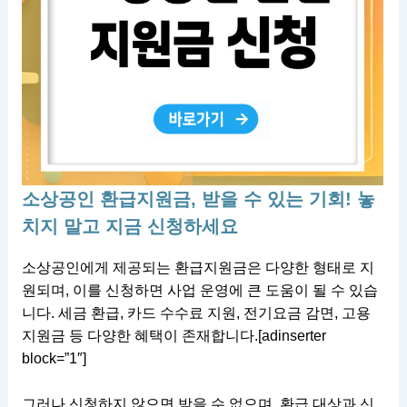
소상공인 환급지원금, 받을 수 있는 기회! 놓
치지 말고 지금 신청하세요
소상공인에게 제공되는 환급지원금은 다양한 형태로 지
원되며, 이를 신청하면 사업 운영에 큰 도움이 될 수 있습
니다. 세금 환급, 카드 수수료 지원, 전기요금 감면, 고용
지원금 등 다양한 혜택이 존재합니다.[adinserter
block=”1″]
그러나 신청하지 않으면 받을 수 없으며, 환급 대상과 신