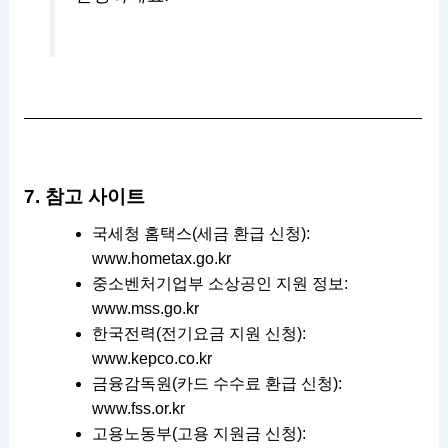
7. 참고 사이트
국세청 홈택스(세금 환급 신청):
www.hometax.go.kr
중소벤처기업부 소상공인 지원 정보:
www.mss.go.kr
한국전력(전기요금 지원 신청):
www.kepco.co.kr
금융감독원(카드 수수료 환급 신청):
www.fss.or.kr
고용노동부(고용 지원금 신청):