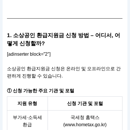
1. 소상공인 환급지원금 신청 방법 – 어디서, 어
떻게 신청할까?
[adinserter block=”2″]
소상공인 환급지원금 신청은 온라인 및 오프라인으로 간
편하게 진행할 수 있습니다.
① 신청 가능한 주요 기관 및 포털
지원 유형
신청 기관 및 포털
부가세·소득세
국세청 홈택스
환급
(
www.hometax.go.kr
)