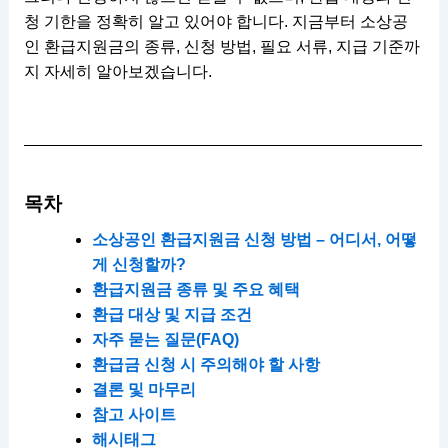
청 기한을 정확히 알고 있어야 합니다. 지금부터 소상공
인 환급지원금의 종류, 신청 방법, 필요 서류, 지급 기준까
지 자세히 알아보겠습니다.
목차
소상공인 환급지원금 신청 방법 – 어디서, 어떻
게 신청할까?
환급지원금 종류 및 주요 혜택
환급 대상 및 지급 조건
자주 묻는 질문(FAQ)
환급금 신청 시 주의해야 할 사항
결론 및 마무리
참고 사이트
해시태그