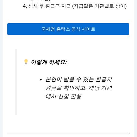
심사 후 환급금 지급 (지급일은 기관별로 상이)
국세청 홈택스 공식 사이트
이렇게 하세요:
본인이 받을 수 있는 환급지
원금을 확인하고, 해당 기관
에서 신청 진행