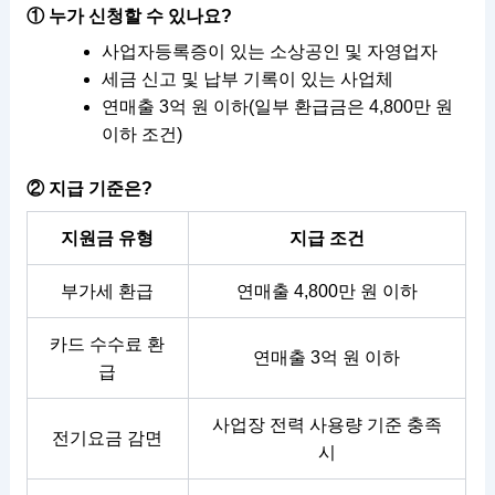
① 누가 신청할 수 있나요?
사업자등록증이 있는 소상공인 및 자영업자
세금 신고 및 납부 기록이 있는 사업체
연매출 3억 원 이하(일부 환급금은 4,800만 원
이하 조건)
② 지급 기준은?
지원금 유형
지급 조건
부가세 환급
연매출 4,800만 원 이하
카드 수수료 환
연매출 3억 원 이하
급
사업장 전력 사용량 기준 충족
전기요금 감면
시