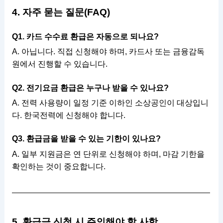
4. 자주 묻는 질문(FAQ)
Q1. 카드 수수료 환급은 자동으로 되나요?
A. 아닙니다. 직접 신청해야 하며, 카드사 또는 금융감독
원에서 진행할 수 있습니다.
Q2. 전기요금 환급은 누구나 받을 수 있나요?
A. 전력 사용량이 일정 기준 이하인 소상공인이 대상입니
다. 한국전력에 신청해야 합니다.
Q3. 환급금을 받을 수 있는 기한이 있나요?
A. 일부 지원금은 연 단위로 신청해야 하며, 마감 기한을
확인하는 것이 중요합니다.
5. 환급금 신청 시 주의해야 할 사항