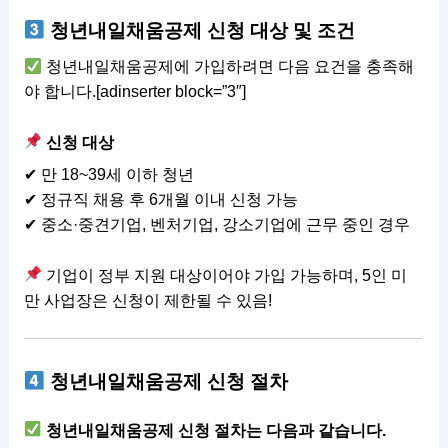
청년내일채움공제 신청 대상 및 조건
청년내일채움공제에 가입하려면 다음 요건을 충족해
야 합니다.[adinserter block=”3″]
신청 대상
✔ 만 18~39세 이하 청년
✔ 정규직 채용 후 6개월 이내 신청 가능
✔ 중소·중견기업, 벤처기업, 강소기업에 근무 중인 경우
기업이 정부 지원 대상이어야 가입 가능하며, 5인 미
만 사업장은 신청이 제한될 수 있음!
청년내일채움공제 신청 절차
청년내일채움공제 신청 절차는 다음과 같습니다.