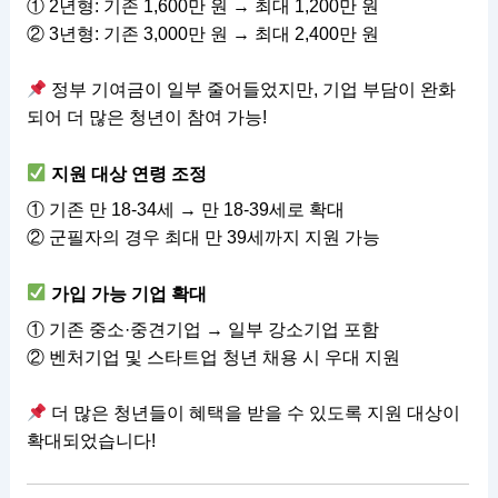
① 2년형: 기존 1,600만 원 → 최대 1,200만 원
② 3년형: 기존 3,000만 원 → 최대 2,400만 원
정부 기여금이 일부 줄어들었지만, 기업 부담이 완화
되어 더 많은 청년이 참여 가능!
지원 대상 연령 조정
① 기존 만 18-34세 → 만 18-39세로 확대
② 군필자의 경우 최대 만 39세까지 지원 가능
가입 가능 기업 확대
① 기존 중소·중견기업 → 일부 강소기업 포함
② 벤처기업 및 스타트업 청년 채용 시 우대 지원
더 많은 청년들이 혜택을 받을 수 있도록 지원 대상이
확대되었습니다!