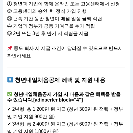
① 청년과 기업이 함께 온라인 또는 고용센터에서 신청
② 고용센터의 승인 후, 정식 가입 진행
③ 근속 기간 동안 청년이 매월 일정 금액 적립
④ 기업과 정부가 공동 기여금을 추가 적립
⑤ 2년 또는 3년 후 만기 시 적립금 지급
중도 퇴사 시 지급 조건이 달라질 수 있으므로 반드시
확인하세요.
청년내일채움공제 혜택 및 지원 내용
청년내일채움공제 가입 시 다음과 같은 혜택을 받을
수 있습니다.[adinserter block=”4″]
✔ 2년형: 총 1,200만 원 지급 (청년 300만 원 적립 + 정부
및 기업 지원 900만 원)
✔ 3년형: 총 2,400만 원 지급 (청년 600만 원 적립 + 정부
및 기업 지원 1,800만 원)