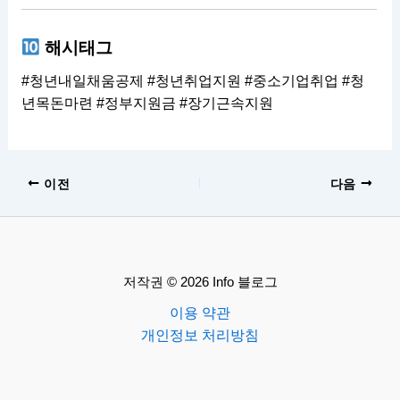
해시태그
#청년내일채움공제 #청년취업지원 #중소기업취업 #청
년목돈마련 #정부지원금 #장기근속지원
이전
다음
저작권 © 2026 Info 블로그
이용 약관
개인정보 처리방침