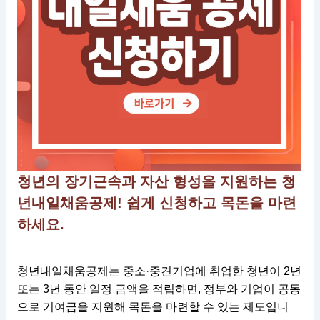
청년의 장기근속과 자산 형성을 지원하는 청
년내일채움공제! 쉽게 신청하고 목돈을 마련
하세요.
청년내일채움공제는 중소·중견기업에 취업한 청년이 2년
또는 3년 동안 일정 금액을 적립하면, 정부와 기업이 공동
으로 기여금을 지원해 목돈을 마련할 수 있는 제도입니