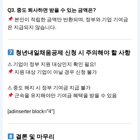
Q3. 중도 퇴사하면 받을 수 있는 금액은?
본인이 적립한 금액만 반환되며, 정부와 기업 기여금
은 지급되지 않습니다.
청년내일채움공제 신청 시 주의해야 할 사항
⚠ 기업이 정부 지원 대상인지 확인 필요!
지원 대상 기업이 아닐 경우 신청 불가
⚠ 중도 해지 시 정부 기여금 지급 불가
근속을 유지해야만 기여금 혜택을 받을 수 있음
[adinserter block=”4″]
결론 및 마무리