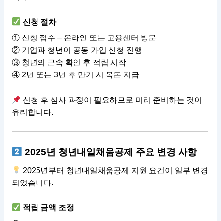
신청 절차
① 신청 접수 – 온라인 또는 고용센터 방문
② 기업과 청년이 공동 가입 신청 진행
③ 청년의 근속 확인 후 적립 시작
④ 2년 또는 3년 후 만기 시 목돈 지급
신청 후 심사 과정이 필요하므로 미리 준비하는 것이
유리합니다.
2025년 청년내일채움공제 주요 변경 사항
2025년부터 청년내일채움공제 지원 요건이 일부 변경
되었습니다.
적립 금액 조정