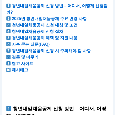
청년내일채움공제 신청 방법 – 어디서, 어떻게 신청할
까?
2025년 청년내일채움공제 주요 변경 사항
청년내일채움공제 신청 대상 및 조건
청년내일채움공제 신청 절차
청년내일채움공제 혜택 및 지원 내용
자주 묻는 질문(FAQ)
청년내일채움공제 신청 시 주의해야 할 사항
결론 및 마무리
참고 사이트
해시태그
청년내일채움공제 신청 방법 – 어디서, 어떻