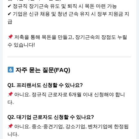
✔ 정규직 장기근속 유도 및 퇴직 시 목돈 마련 가능
✔ 기업은 신규 채용 및 청년 근속 유지 시 정부 지원금 지
급
저축을 통해 목돈을 만들고, 장기근속의 장점도 누릴
수 있습니다!
자주 묻는 질문(FAQ)
Q1. 프리랜서도 신청할 수 있나요?
아니요. 정규직 근로자로 6개월 이내 신청해야 합니
다.
Q2. 대기업 근로자도 신청할 수 있나요?
아니요. 중소·중견기업, 강소기업, 벤처기업에 한정됩
니다.