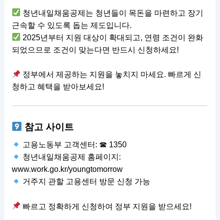
청년내일채움공제는 청년들이 목돈을 마련하고 장기
근속할 수 있도록 돕는 제도입니다.
2025년부터 지원 대상이 확대되고, 연령 조건이 완화
되었으므로 조건이 맞는다면 반드시 신청하세요!
정부에서 제공하는 지원을 놓치지 마세요. 빠르게 신
청하고 혜택을 받아보세요!
참고 사이트
고용노동부 고객센터: ☎ 1350
청년내일채움공제 홈페이지:
www.work.go.kr/youngtomorrow
거주지 관할 고용센터 방문 신청 가능
빠르고 정확하게 신청하여 정부 지원을 받으세요!