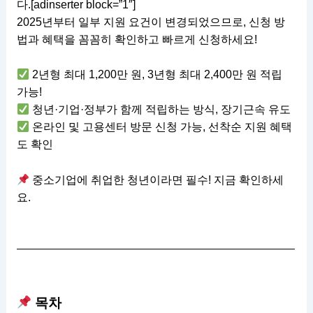
다.[adinserter block=”1″]
2025년부터 일부 지원 요건이 변경되었으므로, 신청 방
법과 혜택을 꼼꼼히 확인하고 빠르게 신청하세요!
2년형 최대 1,200만 원, 3년형 최대 2,400만 원 적립
가능!
청년·기업·정부가 함께 적립하는 방식, 장기근속 유도
온라인 및 고용센터 방문 신청 가능, 선착순 지원 혜택
도 확인
중소기업에 취업한 청년이라면 필수! 지금 확인하세
요.
목차