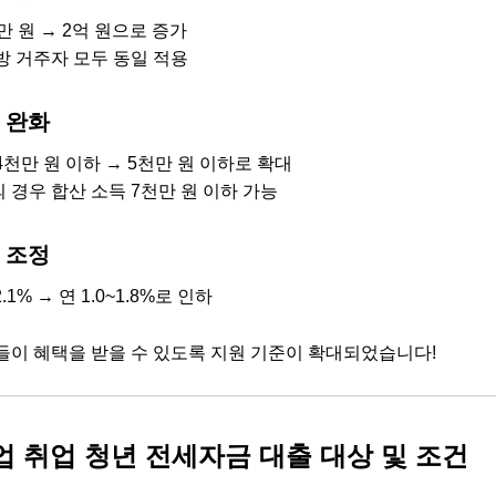
만 원 → 2억 원으로 증가
방 거주자 모두 동일 적용
 완화
천만 원 이하 → 5천만 원 이하로 확대
 경우 합산 소득 7천만 원 이하 가능
 조정
.1% → 연 1.0~1.8%로 인하
들이 혜택을 받을 수 있도록 지원 기준이 확대되었습니다!
 취업 청년 전세자금 대출 대상 및 조건