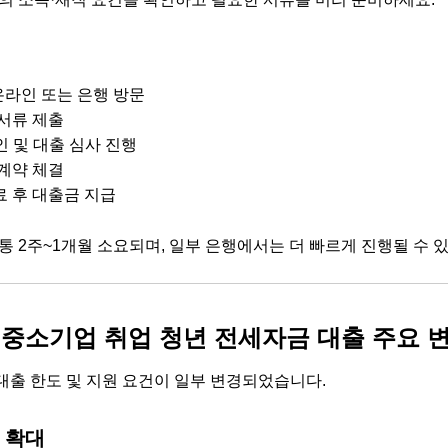
 온라인 또는 은행 방문
 서류 제출
인 및 대출 심사 진행
 계약 체결
료 후 대출금 지급
보통 2주~1개월 소요되며, 일부 은행에서는 더 빠르게 진행될 수 
년 중소기업 취업 청년 전세자금 대출 주요 
 대출 한도 및 지원 요건이 일부 변경되었습니다.
 확대