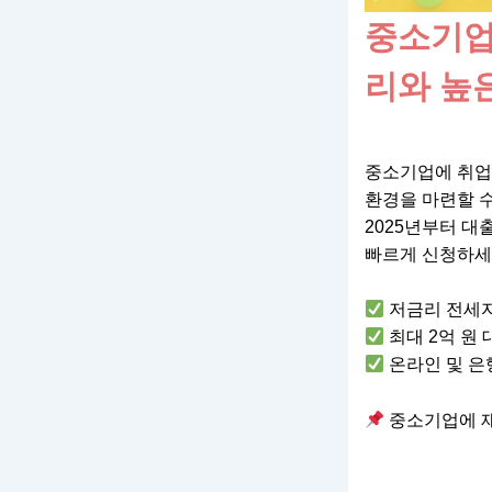
중소기업
리와 높
중소기업에 취업
환경을 마련할 수
2025년부터 대
빠르게 신청하세요![a
저금리 전세자
최대 2억 원 
온라인 및 은행
중소기업에 재