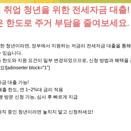
 취업 청년을 위한 전세자금 대출!
은 한도로 주거 부담을 줄여보세요.
한 청년이라면, 정부에서 지원하는 저금리 전세자금 대출을 통해
 있습니다.
출 한도와 지원 요건이 일부 변경되었으므로, 신청 방법과 혜택을
dinserter block=”1″]
금 대출 가능!
대출 한도, 연 1~2%대 금리 적용
 방문 신청 가능, 심사 후 빠르게 지급
직 중인 청년이라면 놓치지 말고 신청하세요!