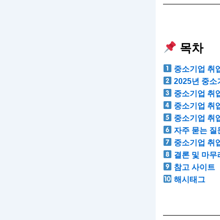
목차
중소기업 취업
2025년 중
중소기업 취업
중소기업 취업
중소기업 취업
자주 묻는 질문
중소기업 취업
결론 및 마무
참고 사이트
해시태그