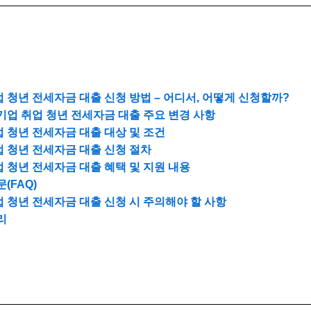
 청년 전세자금 대출 신청 방법 – 어디서, 어떻게 신청할까?
소기업 취업 청년 전세자금 대출 주요 변경 사항
 청년 전세자금 대출 대상 및 조건
 청년 전세자금 대출 신청 절차
 청년 전세자금 대출 혜택 및 지원 내용
(FAQ)
 청년 전세자금 대출 신청 시 주의해야 할 사항
리