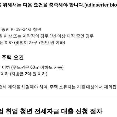
위해서는 다음 요건을 충족해야 합니다.[adinserter bloc
중인 만 19~34세 청년
월 이상 또는 계약직의 경우 1년 이상 재직 중인 경우
원 이하 (맞벌이 가구 7천만 원 이하)
 주택 요건
 이하 (수도권은 60㎡ 이하도 가능)
 이하 (지방은 2억 원 이하)
전세 계약을 체결해야 하며, 주택 소유자는 지원 대상에서 제외됩
 취업 청년 전세자금 대출 신청 절차