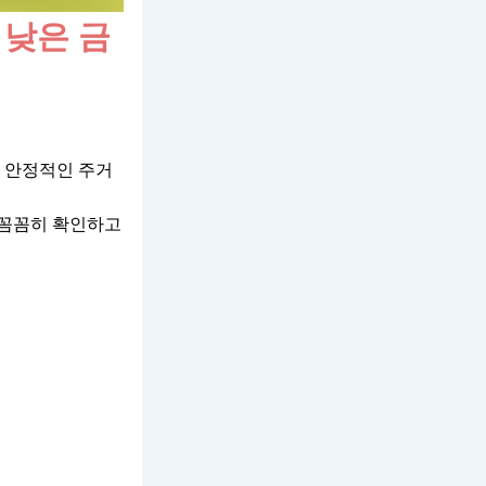
 낮은 금
 안정적인 주거
 꼼꼼히 확인하고