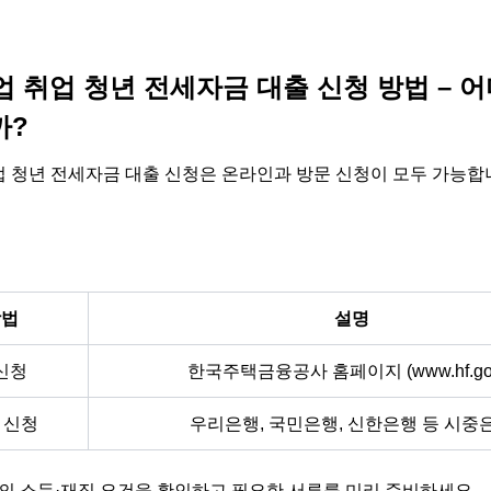
 취업 청년 전세자금 대출 신청 방법 – 어
까?
청년 전세자금 대출 신청은 온라인과 방문 신청이 모두 가능합니다.[a
방법
설명
신청
한국주택금융공사 홈페이지 (
www.hf.go
 신청
우리은행, 국민은행, 신한은행 등 시중
인의 소득·재직 요건을 확인하고 필요한 서류를 미리 준비하세요.