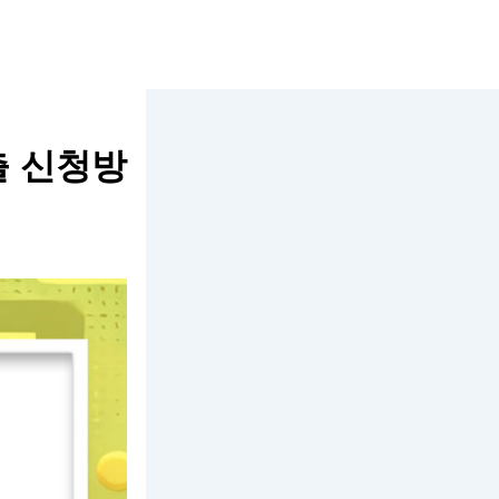
출 신청방